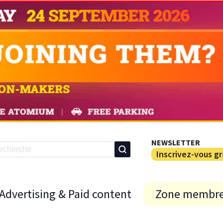
NEWSLETTER
Inscrivez-vous g
Advertising & Paid content
Zone membr