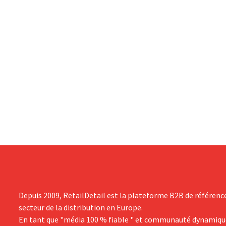
Depuis 2009, RetailDetail est la plateforme B2B de référenc
secteur de la distribution en Europe.
En tant que "média 100 % fiable " et communauté dynamiqu