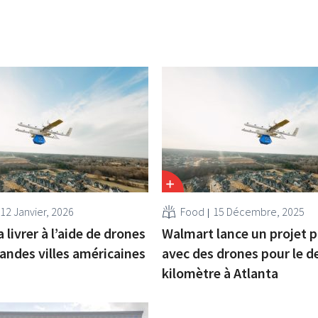
12 Janvier, 2026
Food
15 Décembre, 2025
livrer à l’aide de drones
Walmart lance un projet p
randes villes américaines
avec des drones pour le d
kilomètre à Atlanta