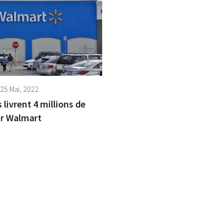
25 Mai, 2022
 livrent 4 millions de
ur Walmart