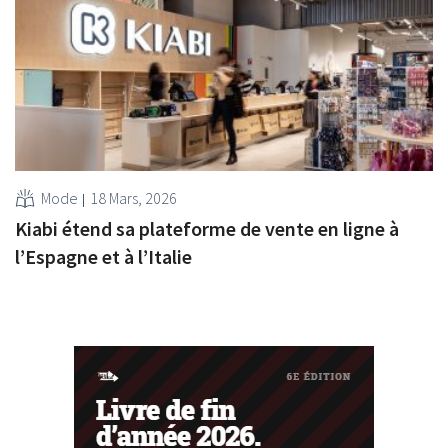
Mode
18 Mars, 2026
Kiabi étend sa plateforme de vente en ligne à
l’Espagne et à l’Italie