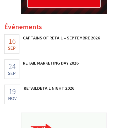
Événements
CAPTAINS OF RETAIL – SEPTEMBRE 2026
16
SEP
RETAIL MARKETING DAY 2026
24
SEP
RETAILDETAIL NIGHT 2026
19
NOV