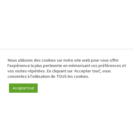
Nous utilisons des cookies sur notre site web pour vous offrir
l'expérience la plus pertinente en mémorisant vos préférences et
vos visites répétées. En cliquant sur ‘Accepter tout’, vous
consentez à l'utilisation de TOUS les cookies.
Accepter tout
Devenez membre