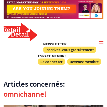
NEWSLETTER
Inscrivez-vous gratuitement
ESPACE MEMBRE
Se connecter
Devenez membre
Articles concernés:
omnichannel