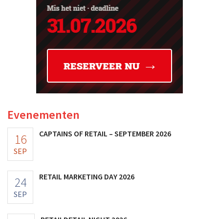
Evenementen
CAPTAINS OF RETAIL – SEPTEMBER 2026
16
SEP
RETAIL MARKETING DAY 2026
24
SEP