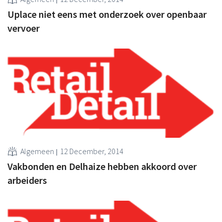
Uplace niet eens met onderzoek over openbaar
vervoer
Algemeen
12 December, 2014
Vakbonden en Delhaize hebben akkoord over
arbeiders