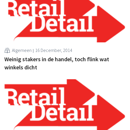
Algemeen
16 December, 2014
Weinig stakers in de handel, toch flink wat
winkels dicht