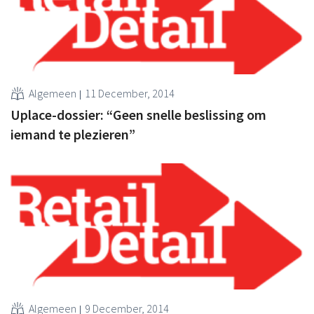
Algemeen
11 December, 2014
Uplace-dossier: “Geen snelle beslissing om
iemand te plezieren”
Algemeen
9 December, 2014