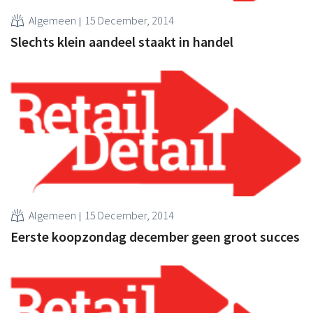
Algemeen
15 December, 2014
Slechts klein aandeel staakt in handel
Algemeen
15 December, 2014
Eerste koopzondag december geen groot succes