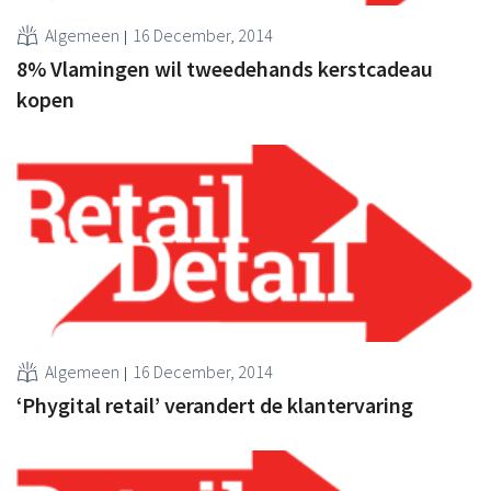
Algemeen
16 December, 2014
8% Vlamingen wil tweedehands kerstcadeau
kopen
Algemeen
16 December, 2014
‘Phygital retail’ verandert de klantervaring