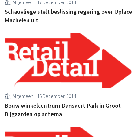
Algemeen
17 December, 2014
Schauvliege stelt beslissing regering over Uplace
Machelen uit
Algemeen
16 December, 2014
Bouw winkelcentrum Dansaert Park in Groot-
Bijgaarden op schema