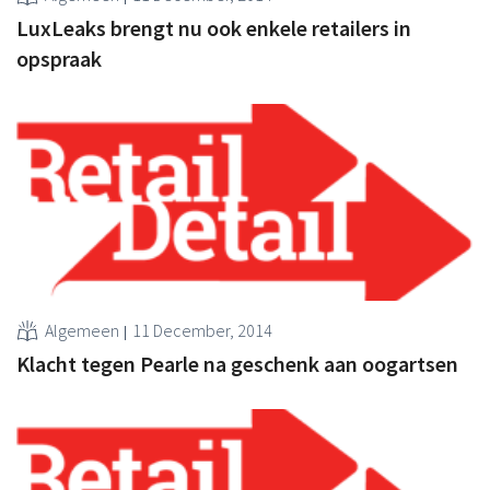
LuxLeaks brengt nu ook enkele retailers in
opspraak
Algemeen
11 December, 2014
Klacht tegen Pearle na geschenk aan oogartsen