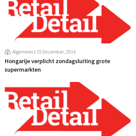
Algemeen
15 December, 2014
Hongarije verplicht zondagsluiting grote
supermarkten