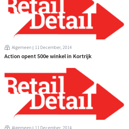
Algemeen
11 December, 2014
Action opent 500e winkel in Kortrijk
Algemeen
11 December, 2014