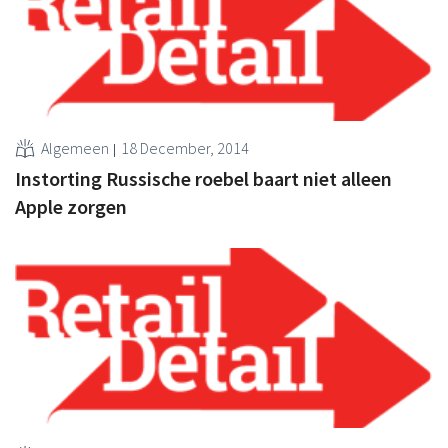
Algemeen
18 December, 2014
Instorting Russische roebel baart niet alleen
Apple zorgen