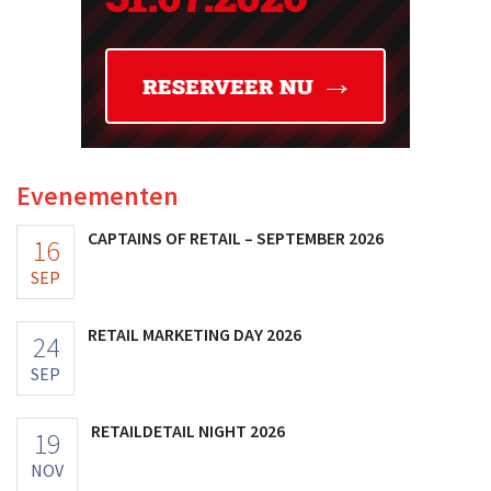
Evenementen
CAPTAINS OF RETAIL – SEPTEMBER 2026
16
SEP
RETAIL MARKETING DAY 2026
24
SEP
RETAILDETAIL NIGHT 2026
19
NOV