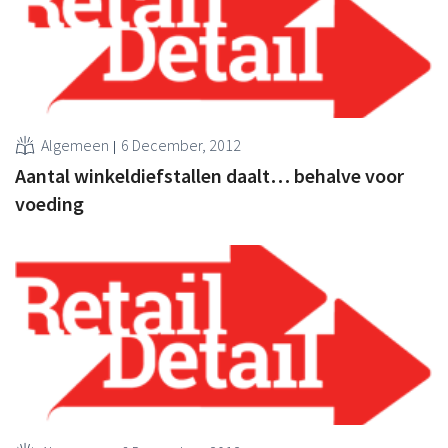
Algemeen
6 December, 2012
Aantal winkeldiefstallen daalt… behalve voor
voeding