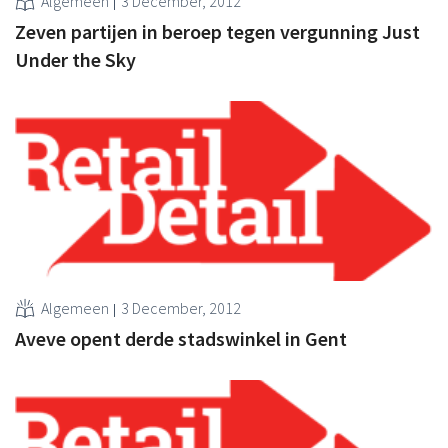
Algemeen
3 December, 2012
Zeven partijen in beroep tegen vergunning Just
Under the Sky
Algemeen
3 December, 2012
Aveve opent derde stadswinkel in Gent