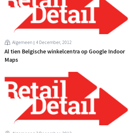
Algemeen
4 December, 2012
Al tien Belgische winkelcentra op Google Indoor
Maps