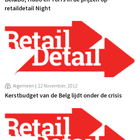
retaildetail Night
Algemeen
22 November, 2012
Kerstbudget van de Belg lijdt onder de crisis