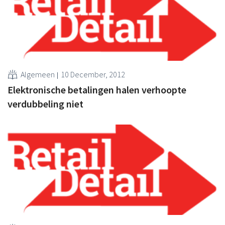
Algemeen
10 December, 2012
Elektronische betalingen halen verhoopte
verdubbeling niet