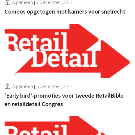
Algemeen
7 December, 2012
Comeos opgetogen met kamers voor snelrecht
Algemeen
6 December, 2012
‘Early bird’-promoties voor tweede RetailBible
en retaildetail Congres