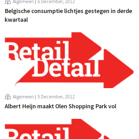
Algemeen
6 December, 2012
Belgische consumptie lichtjes gestegen in derde
kwartaal
Algemeen
5 December, 2012
Albert Heijn maakt Olen Shopping Park vol