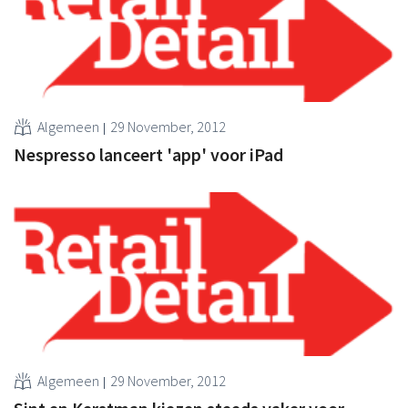
Algemeen
29 November, 2012
Nespresso lanceert 'app' voor iPad
Algemeen
29 November, 2012