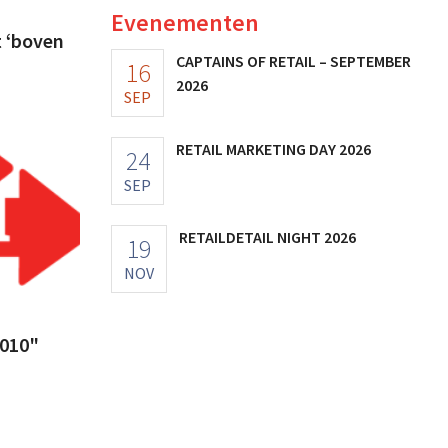
Evenementen
 ‘boven
CAPTAINS OF RETAIL – SEPTEMBER
16
2026
SEP
RETAIL MARKETING DAY 2026
24
SEP
RETAILDETAIL NIGHT 2026
19
NOV
2010"