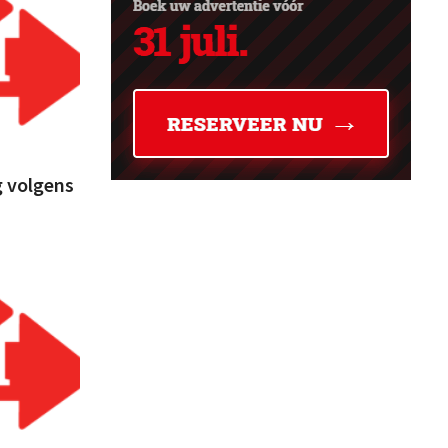
g volgens