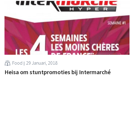
Food
29 Januari, 2018
Heisa om stuntpromoties bij Intermarché