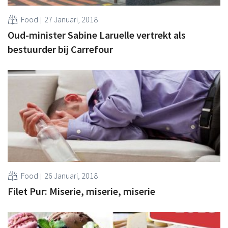
Food
27 Januari, 2018
Oud-minister Sabine Laruelle vertrekt als
bestuurder bij Carrefour
Food
26 Januari, 2018
Filet Pur: Miserie, miserie, miserie