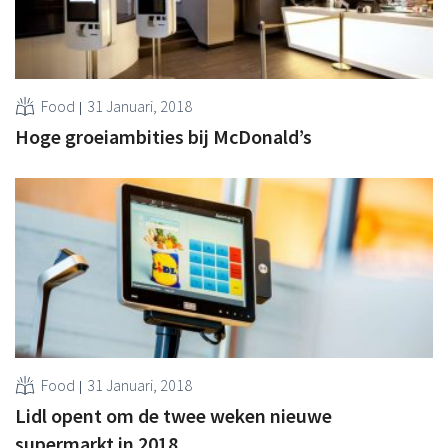
Food
31 Januari, 2018
Hoge groeiambities bij McDonald’s
Food
31 Januari, 2018
Lidl opent om de twee weken nieuwe
supermarkt in 2018