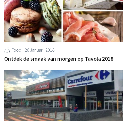
Food
26 Januari, 2018
Ontdek de smaak van morgen op Tavola 2018