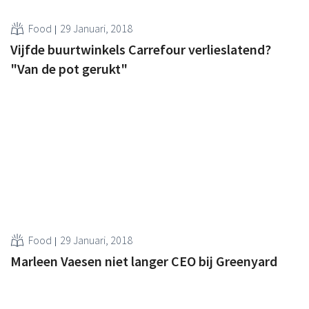
Food
29 Januari, 2018
Vijfde buurtwinkels Carrefour verlieslatend?
"Van de pot gerukt"
Food
29 Januari, 2018
Marleen Vaesen niet langer CEO bij Greenyard