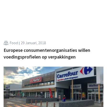
Food
29 Januari, 2018
Europese consumentenorganisaties willen
voedingsprofielen op verpakkingen