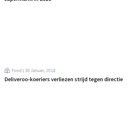
Food
30 Januari, 2018
Deliveroo-koeriers verliezen strijd tegen directie