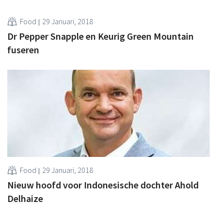
Food
29 Januari, 2018
Dr Pepper Snapple en Keurig Green Mountain
fuseren
Food
29 Januari, 2018
Nieuw hoofd voor Indonesische dochter Ahold
Delhaize