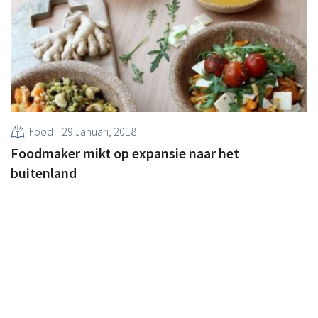
Food
29 Januari, 2018
Foodmaker mikt op expansie naar het
buitenland