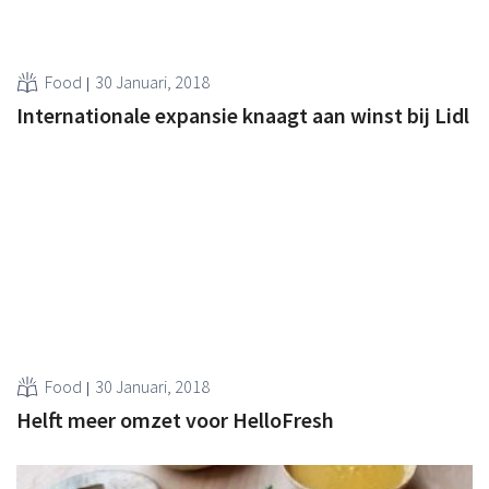
Food
30 Januari, 2018
Internationale expansie knaagt aan winst bij Lidl
Food
30 Januari, 2018
Helft meer omzet voor HelloFresh