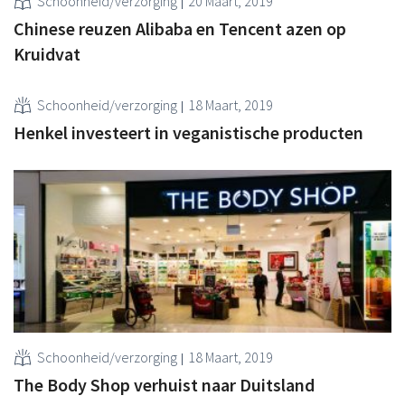
Schoonheid/verzorging
20 Maart, 2019
Chinese reuzen Alibaba en Tencent azen op
Kruidvat
Schoonheid/verzorging
18 Maart, 2019
Henkel investeert in veganistische producten
Schoonheid/verzorging
18 Maart, 2019
The Body Shop verhuist naar Duitsland