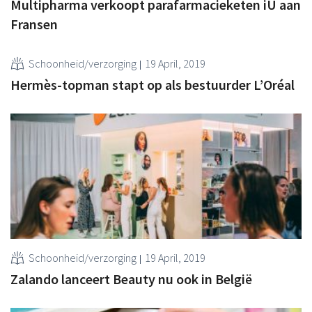
Multipharma verkoopt parafarmacieketen iU aan
Fransen
Schoonheid/verzorging
19 April, 2019
Hermès-topman stapt op als bestuurder L’Oréal
Schoonheid/verzorging
19 April, 2019
Zalando lanceert Beauty nu ook in België