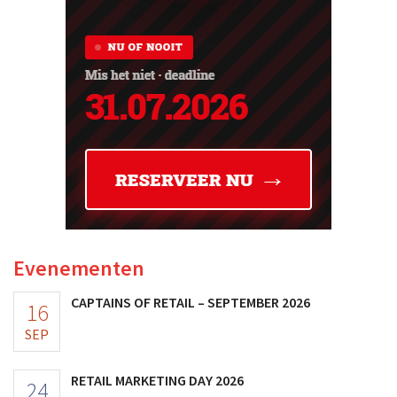
Evenementen
CAPTAINS OF RETAIL – SEPTEMBER 2026
16
SEP
RETAIL MARKETING DAY 2026
24