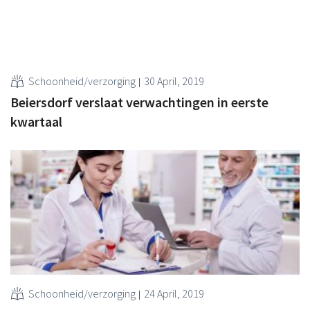
Schoonheid/verzorging
30 April, 2019
Beiersdorf verslaat verwachtingen in eerste
kwartaal
Schoonheid/verzorging
24 April, 2019