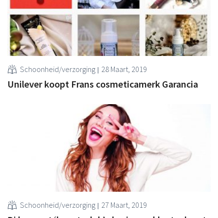
Schoonheid/verzorging
28 Maart, 2019
Unilever koopt Frans cosmeticamerk Garancia
Schoonheid/verzorging
27 Maart, 2019