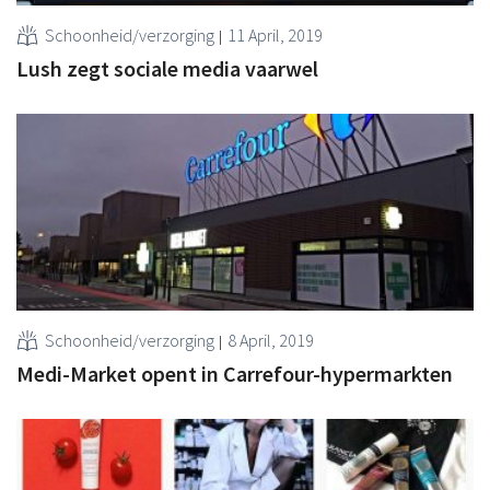
Schoonheid/verzorging
11 April, 2019
Lush zegt sociale media vaarwel
Schoonheid/verzorging
8 April, 2019
Medi-Market opent in Carrefour-hypermarkten