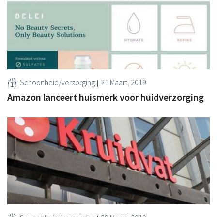
Schoonheid/verzorging
21 Maart, 2019
Amazon lanceert huismerk voor huidverzorging