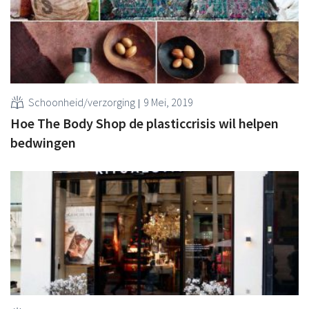
Schoonheid/verzorging
9 Mei, 2019
Hoe The Body Shop de plasticcrisis wil helpen
bedwingen