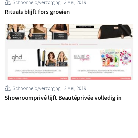
Schoonheid/verzorging
3 Mei, 2019
Rituals blijft fors groeien
Schoonheid/verzorging
2 Mei, 2019
Showroomprivé lijft Beautéprivée volledig in