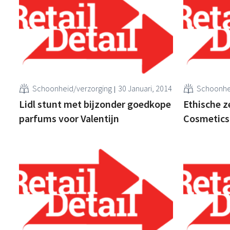
Schoonheid/verzorging
30 Januari, 2014
Schoonhe
Lidl stunt met bijzonder goedkope
Ethische 
parfums voor Valentijn
Cosmetics