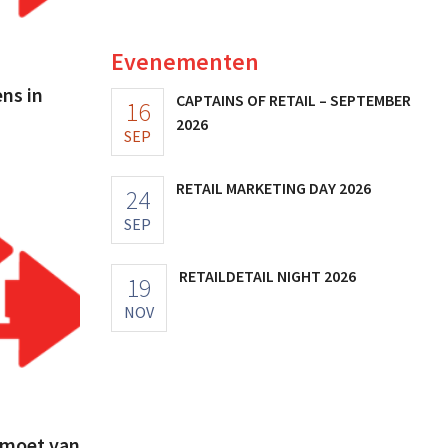
Evenementen
ns in
CAPTAINS OF RETAIL – SEPTEMBER
16
2026
SEP
RETAIL MARKETING DAY 2026
24
SEP
RETAILDETAIL NIGHT 2026
19
NOV
 moet van