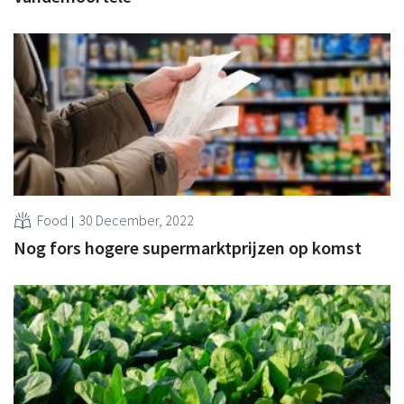
Food
30 December, 2022
Nog fors hogere supermarktprijzen op komst