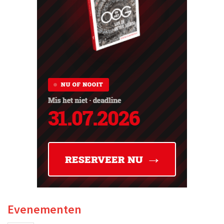
Evenementen