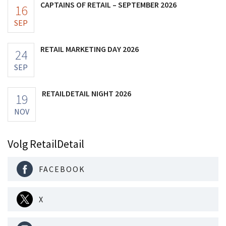
CAPTAINS OF RETAIL – SEPTEMBER 2026
16
SEP
RETAIL MARKETING DAY 2026
24
SEP
RETAILDETAIL NIGHT 2026
19
NOV
Volg RetailDetail
FACEBOOK
X