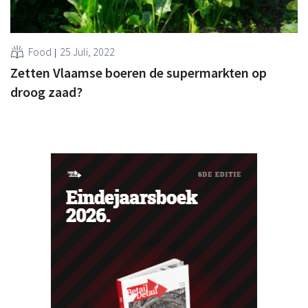
Food
25 Juli, 2022
Zetten Vlaamse boeren de supermarkten op
droog zaad?