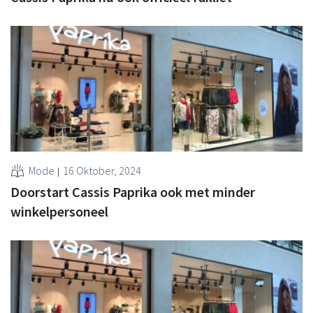
Mode
16 Oktober, 2024
Doorstart Cassis Paprika ook met minder
winkelpersoneel