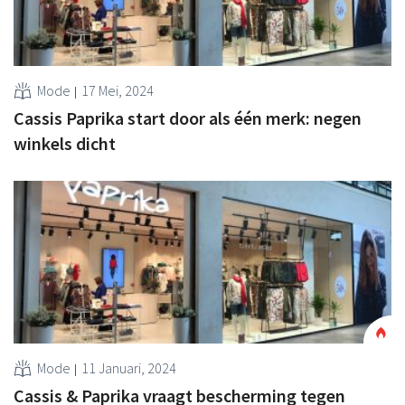
Mode
17 Mei, 2024
Cassis Paprika start door als één merk: negen
winkels dicht
Mode
11 Januari, 2024
Cassis & Paprika vraagt bescherming tegen