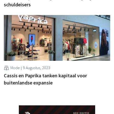
schuldeisers
Mode
9 Augustus, 2023
Cassis en Paprika tanken kapitaal voor
buitenlandse expansie