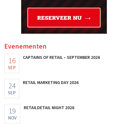
Evenementen
CAPTAINS OF RETAIL – SEPTEMBER 2026
16
SEP
RETAIL MARKETING DAY 2026
24
SEP
RETAILDETAIL NIGHT 2026
19
NOV