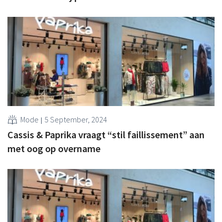
Mode
5 September, 2024
Cassis & Paprika vraagt “stil faillissement” aan
met oog op overname