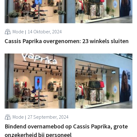
Mode
14 Oktober, 2024
Cassis Paprika overgenomen: 23 winkels sluiten
Mode
27 September, 2024
Bindend overnamebod op Cassis Paprika, grote
onzekerheid bij personeel