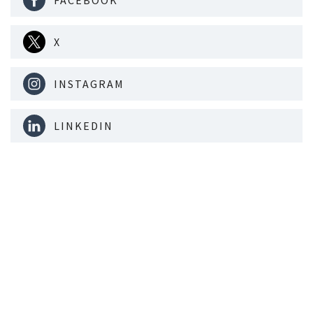
X
INSTAGRAM
LINKEDIN