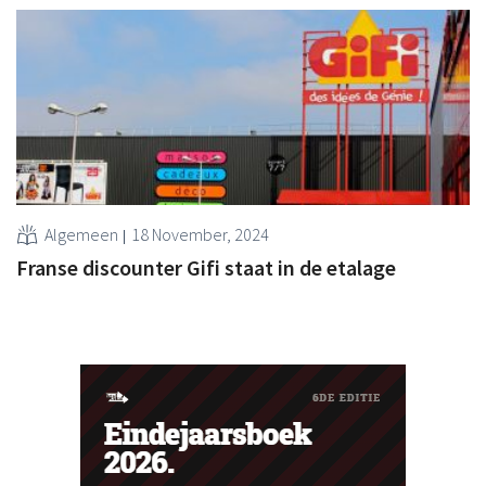
Algemeen
18 November, 2024
Franse discounter Gifi staat in de etalage