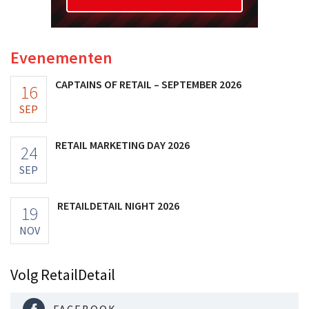
Evenementen
CAPTAINS OF RETAIL – SEPTEMBER 2026
16
SEP
RETAIL MARKETING DAY 2026
24
SEP
RETAILDETAIL NIGHT 2026
19
NOV
Volg RetailDetail
FACEBOOK