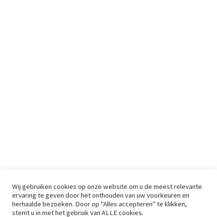
Wij gebruiken cookies op onze website om u de meest relevante
ervaring te geven door het onthouden van uw voorkeuren en
herhaalde bezoeken. Door op "Alles accepteren" te klikken,
stemt u in met het gebruik van ALLE cookies.