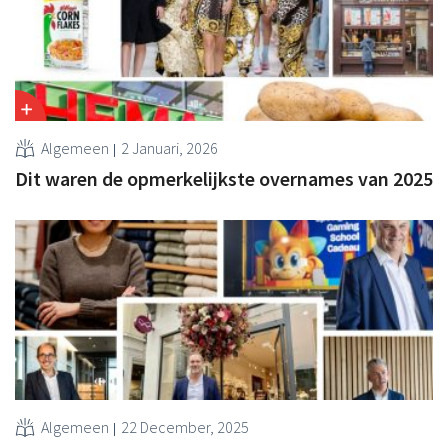
Algemeen
2 Januari, 2026
Dit waren de opmerkelijkste overnames van 2025
Algemeen
22 December, 2025