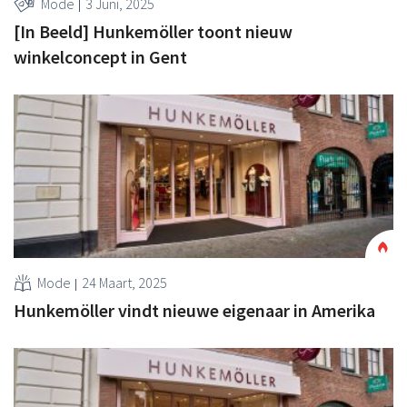
Mode
3 Juni, 2025
[In Beeld] Hunkemöller toont nieuw
winkelconcept in Gent
Mode
24 Maart, 2025
Hunkemöller vindt nieuwe eigenaar in Amerika