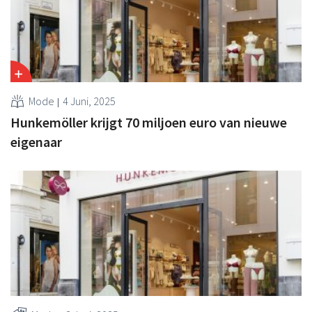
Mode
4 Juni, 2025
Hunkemöller krijgt 70 miljoen euro van nieuwe
eigenaar