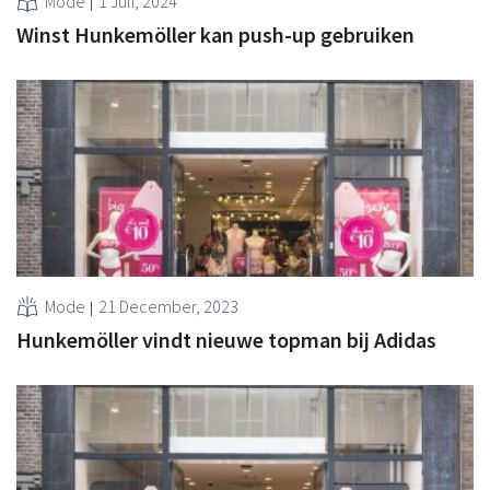
Mode
1 Juli, 2024
Winst Hunkemöller kan push-up gebruiken
Mode
21 December, 2023
Hunkemöller vindt nieuwe topman bij Adidas