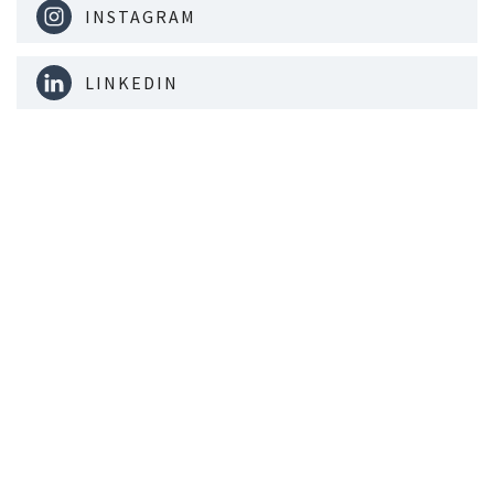
INSTAGRAM
LINKEDIN