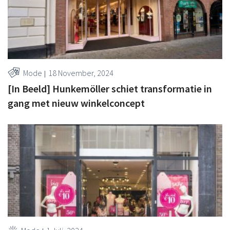
Mode
18 November, 2024
[In Beeld] Hunkemöller schiet transformatie in
gang met nieuw winkelconcept