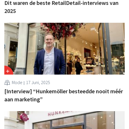
Dit waren de beste RetailDetail-interviews van
2025
Mode
17 Juni, 2025
[Interview] “Hunkemöller besteedde nooit méér
aan marketing”