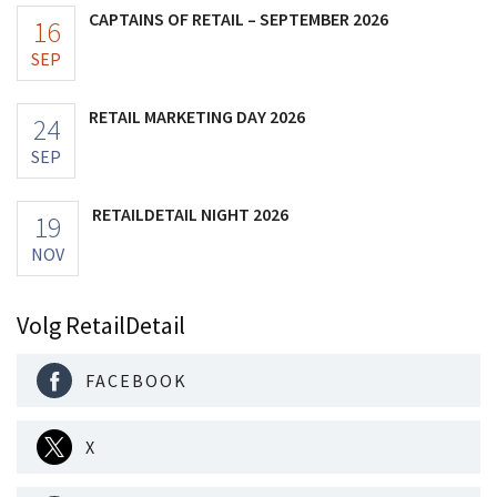
CAPTAINS OF RETAIL – SEPTEMBER 2026
16
SEP
RETAIL MARKETING DAY 2026
24
SEP
RETAILDETAIL NIGHT 2026
19
NOV
Volg RetailDetail
FACEBOOK
X