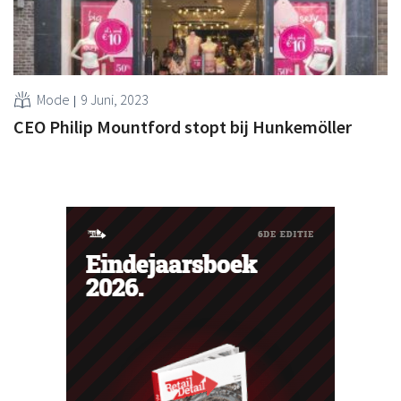
Mode
9 Juni, 2023
CEO Philip Mountford stopt bij Hunkemöller