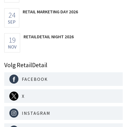
RETAIL MARKETING DAY 2026
24
SEP
RETAILDETAIL NIGHT 2026
19
NOV
Volg RetailDetail
FACEBOOK
X
INSTAGRAM