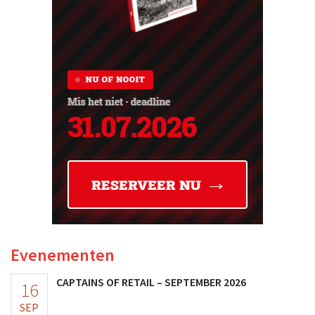
Evenementen
CAPTAINS OF RETAIL – SEPTEMBER 2026
16
SEP