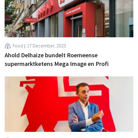
Food
17 December, 2025
Ahold Delhaize bundelt Roemeense
supermarktketens Mega Image en Profi