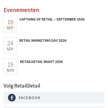
Evenementen
CAPTAINS OF RETAIL – SEPTEMBER 2026
16
SEP
RETAIL MARKETING DAY 2026
24
SEP
RETAILDETAIL NIGHT 2026
19
NOV
Volg RetailDetail
FACEBOOK