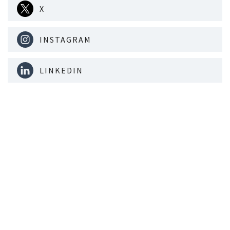
X
INSTAGRAM
LINKEDIN