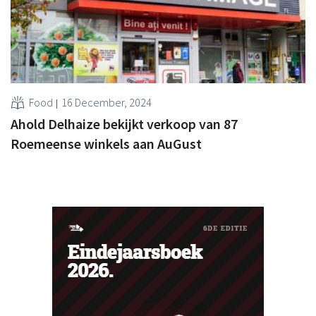
Food
16 December, 2024
Ahold Delhaize bekijkt verkoop van 87
Roemeense winkels aan AuGust