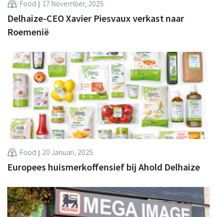
Food
17 November, 2025
Delhaize-CEO Xavier Piesvaux verkast naar
Roemenië
Food
20 Januari, 2025
Europees huismerkoffensief bij Ahold Delhaize