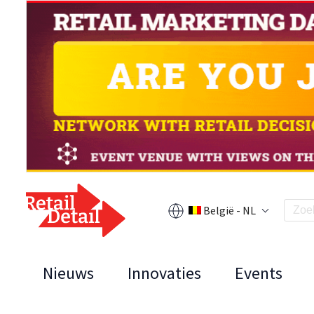
België - NL
Nieuws
Innovaties
Events