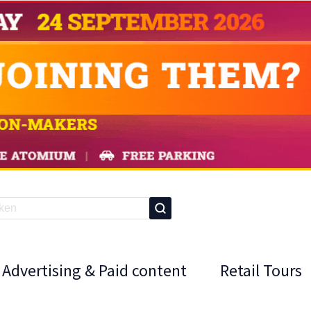
Advertising & Paid content
Retail Tours