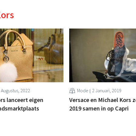
Kors
 Augustus, 2022
Mode
2 Januari, 2019
rs lanceert eigen
Versace en Michael Kors 
dsmarktplaats
2019 samen in op Capri