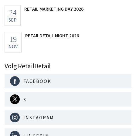
RETAIL MARKETING DAY 2026
24
SEP
RETAILDETAIL NIGHT 2026
19
NOV
Volg RetailDetail
FACEBOOK
X
INSTAGRAM
LINKEDIN