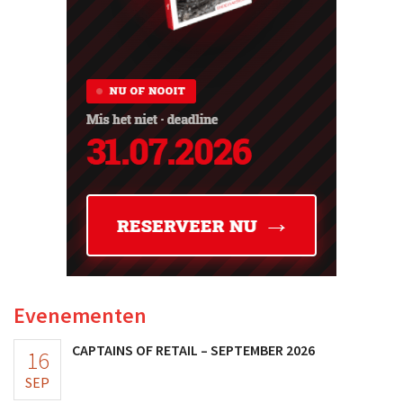
Evenementen
CAPTAINS OF RETAIL – SEPTEMBER 2026
16
SEP