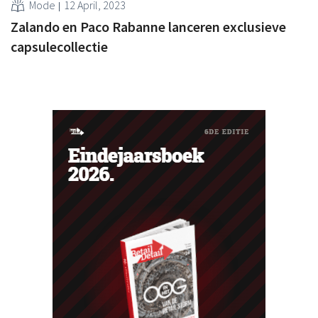
Mode
12 April, 2023
Zalando en Paco Rabanne lanceren exclusieve
capsulecollectie