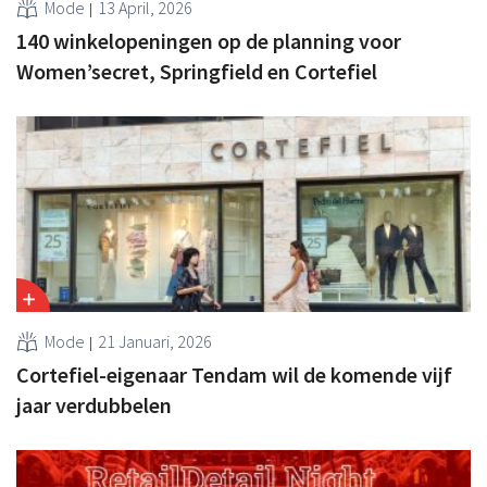
Mode
13 April, 2026
140 winkelopeningen op de planning voor
Women’secret, Springfield en Cortefiel
Mode
21 Januari, 2026
Cortefiel-eigenaar Tendam wil de komende vijf
jaar verdubbelen