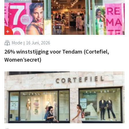
Mode
16 Juni, 2026
26% winststijging voor Tendam (Cortefiel,
Women’secret)