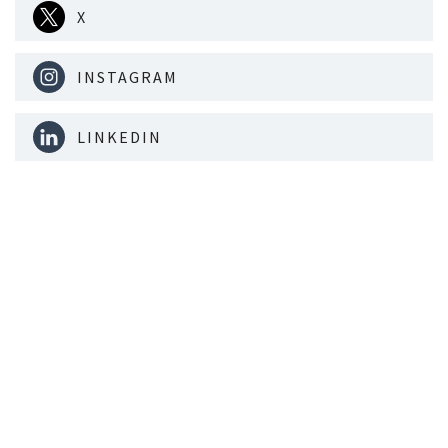
X
INSTAGRAM
LINKEDIN