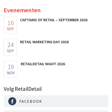
Evenementen
CAPTAINS OF RETAIL – SEPTEMBER 2026
16
SEP
RETAIL MARKETING DAY 2026
24
SEP
RETAILDETAIL NIGHT 2026
19
NOV
Volg RetailDetail
FACEBOOK