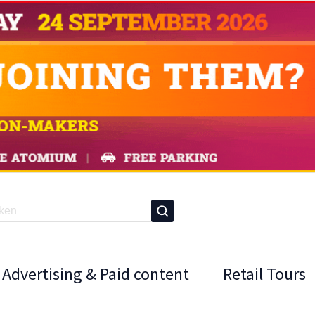
Advertising & Paid content
Retail Tours