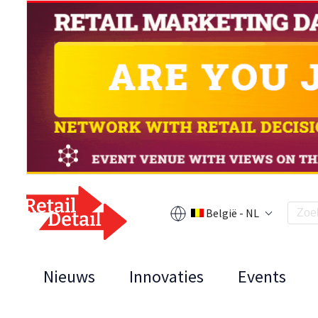
België - NL
Nieuws
Innovaties
Events