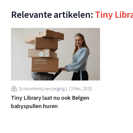
Relevante artikelen:
Tiny Libr
Schoonheid/verzorging
13 Mei, 2025
Tiny Library laat nu ook Belgen
babyspullen huren