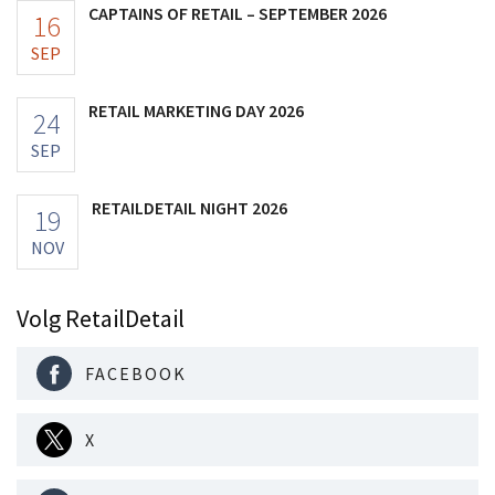
CAPTAINS OF RETAIL – SEPTEMBER 2026
16
SEP
RETAIL MARKETING DAY 2026
24
SEP
RETAILDETAIL NIGHT 2026
19
NOV
Volg RetailDetail
FACEBOOK
X