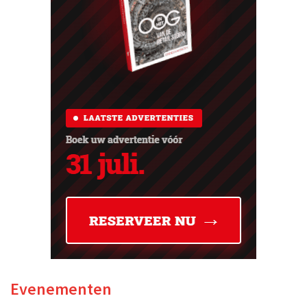
Evenementen