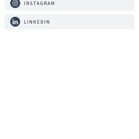
INSTAGRAM
LINKEDIN