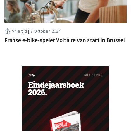
Vrije tijd
7 Oktober, 2024
Franse e-bike-speler Voltaire van start in Brussel