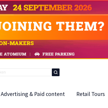
Advertising & Paid content
Retail Tours