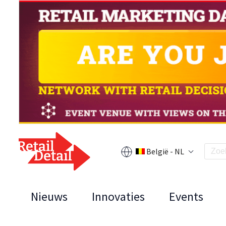
België - NL
Nieuws
Innovaties
Events