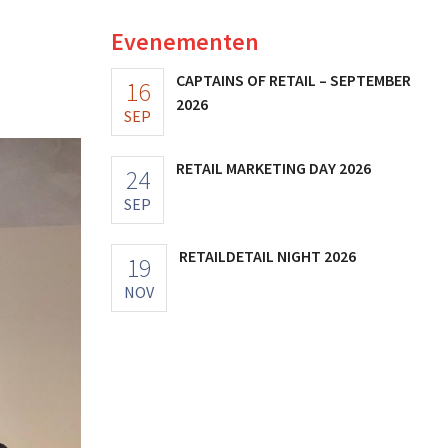
Evenementen
CAPTAINS OF RETAIL – SEPTEMBER
16
2026
SEP
RETAIL MARKETING DAY 2026
24
SEP
RETAILDETAIL NIGHT 2026
19
NOV