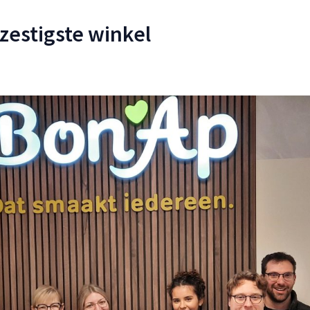
zestigste winkel