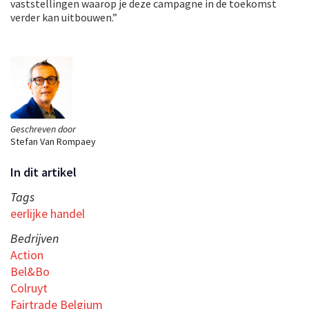
vaststellingen waarop je deze campagne in de toekomst
verder kan uitbouwen.”
Geschreven door
Stefan Van Rompaey
In dit artikel
Tags
eerlijke handel
Bedrijven
Action
Bel&Bo
Colruyt
Fairtrade Belgium