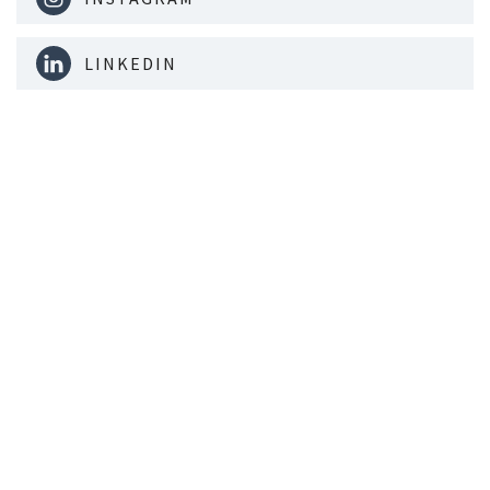
LINKEDIN