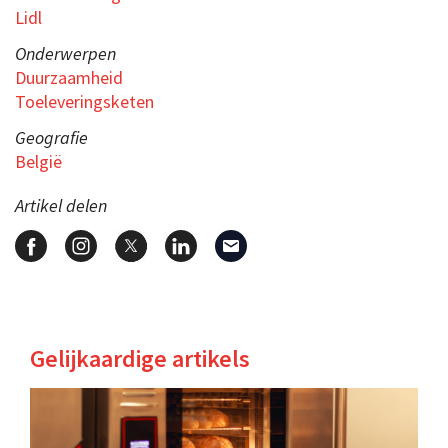
Lidl
Onderwerpen
Duurzaamheid
Toeleveringsketen
Geografie
België
Artikel delen
Gelijkaardige artikels