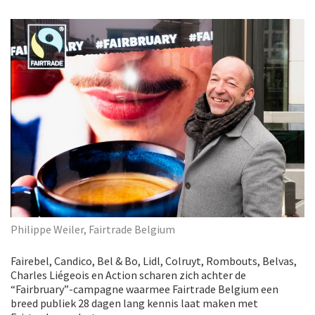
Philippe Weiler, Fairtrade Belgium
Fairebel, Candico, Bel & Bo, Lidl, Colruyt, Rombouts, Belvas,
Charles Liégeois en Action scharen zich achter de
“Fairbruary”-campagne waarmee Fairtrade Belgium een
breed publiek 28 dagen lang kennis laat maken met