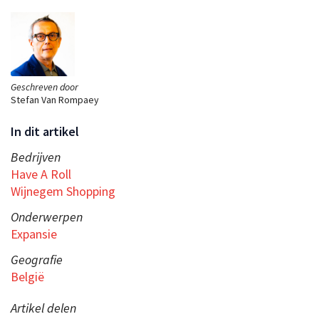
Geschreven door
Stefan Van Rompaey
In dit artikel
Bedrijven
Have A Roll
Wijnegem Shopping
Onderwerpen
Expansie
Geografie
België
Artikel delen