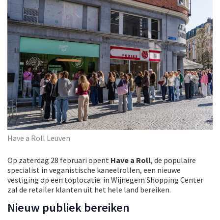
Have a Roll Leuven
Op zaterdag 28 februari opent
Have a Roll
, de populaire
specialist in veganistische kaneelrollen, een nieuwe
vestiging op een toplocatie: in Wijnegem Shopping Center
zal de retailer klanten uit het hele land bereiken.
Nieuw publiek bereiken