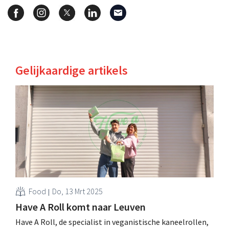
Gelijkaardige artikels
Food
Do, 13 Mrt 2025
Have A Roll komt naar Leuven
Have A Roll, de specialist in veganistische kaneelrollen,