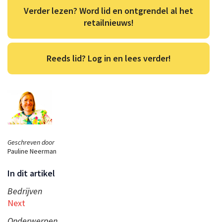
Verder lezen? Word lid en ontgrendel al het
retailnieuws!
Reeds lid? Log in en lees verder!
Geschreven door
Pauline Neerman
In dit artikel
Bedrijven
Next
Onderwerpen