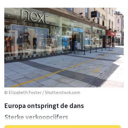
© Elizabeth Foster / Shutterstock.com
Europa ontspringt de dans
Sterke verkoopcijfers