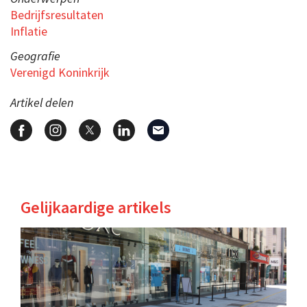
Bedrijfsresultaten
Inflatie
Geografie
Verenigd Koninkrijk
Artikel delen
Gelijkaardige artikels