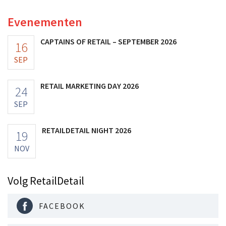
Evenementen
CAPTAINS OF RETAIL – SEPTEMBER 2026
16
SEP
RETAIL MARKETING DAY 2026
24
SEP
RETAILDETAIL NIGHT 2026
19
NOV
Volg RetailDetail
FACEBOOK