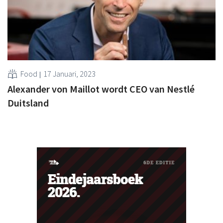
Food
17 Januari, 2023
Alexander von Maillot wordt CEO van Nestlé
Duitsland