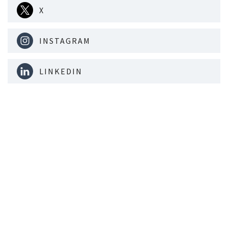
X
INSTAGRAM
LINKEDIN