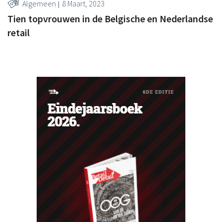
Algemeen
8 Maart, 2023
Tien topvrouwen in de Belgische en Nederlandse
retail