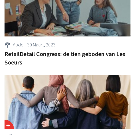
Mode
30 Maart, 2023
RetailDetail Congress: de tien geboden van Les
Soeurs