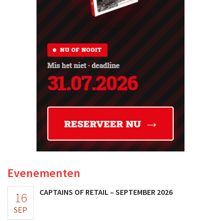
Evenementen
CAPTAINS OF RETAIL – SEPTEMBER 2026
16
SEP