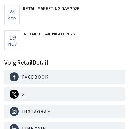
RETAIL MARKETING DAY 2026
24
SEP
RETAILDETAIL NIGHT 2026
19
NOV
Volg RetailDetail
FACEBOOK
X
INSTAGRAM
LINKEDIN