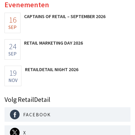
Evenementen
CAPTAINS OF RETAIL – SEPTEMBER 2026
16
SEP
RETAIL MARKETING DAY 2026
24
SEP
RETAILDETAIL NIGHT 2026
19
NOV
Volg RetailDetail
FACEBOOK
X