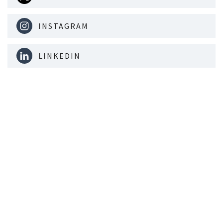
INSTAGRAM
LINKEDIN