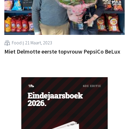
Food
21 Maart, 2023
Miet Delmotte eerste topvrouw PepsiCo BeLux