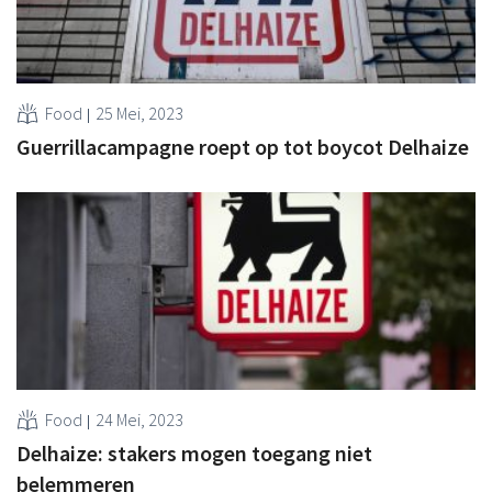
Food
25 Mei, 2023
Guerrillacampagne roept op tot boycot Delhaize
Food
24 Mei, 2023
Delhaize: stakers mogen toegang niet
belemmeren