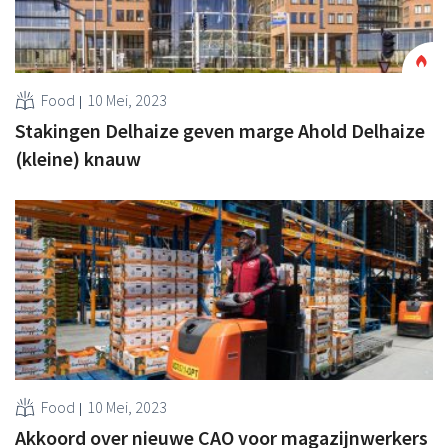
Food
10 Mei, 2023
Stakingen Delhaize geven marge Ahold Delhaize
(kleine) knauw
Food
10 Mei, 2023
Akkoord over nieuwe CAO voor magazijnwerkers