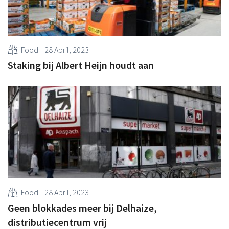
Food
28 April, 2023
Staking bij Albert Heijn houdt aan
Food
28 April, 2023
Geen blokkades meer bij Delhaize,
distributiecentrum vrij