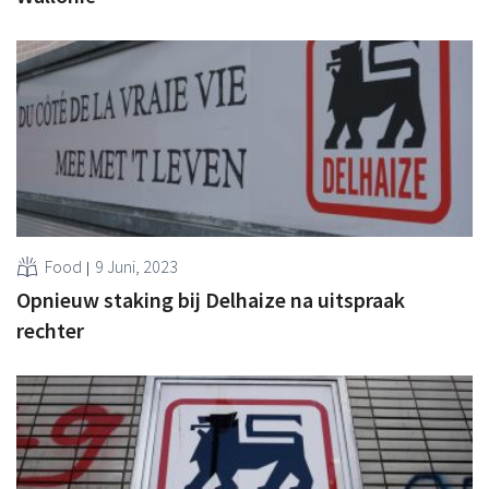
Food
9 Juni, 2023
Opnieuw staking bij Delhaize na uitspraak
rechter