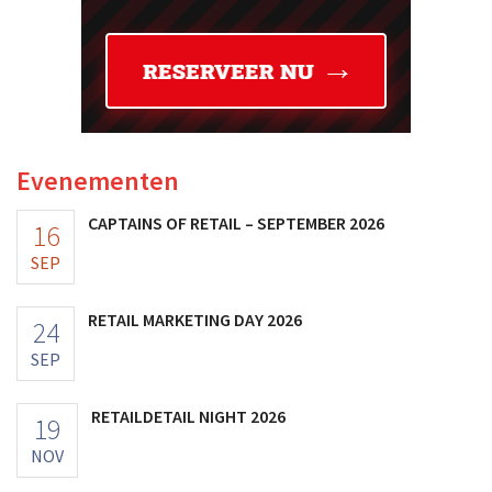
Evenementen
CAPTAINS OF RETAIL – SEPTEMBER 2026
16
SEP
RETAIL MARKETING DAY 2026
24
SEP
RETAILDETAIL NIGHT 2026
19
NOV