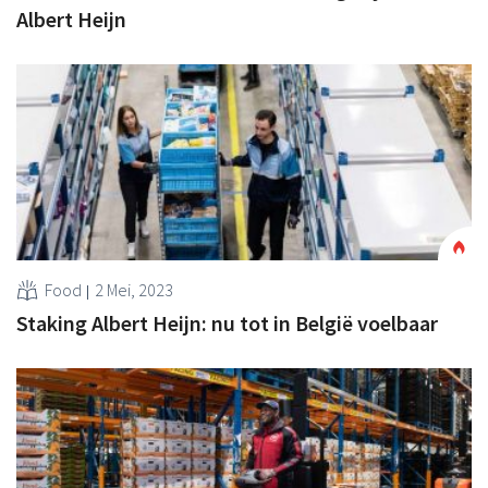
Albert Heijn
Food
2 Mei, 2023
Staking Albert Heijn: nu tot in België voelbaar