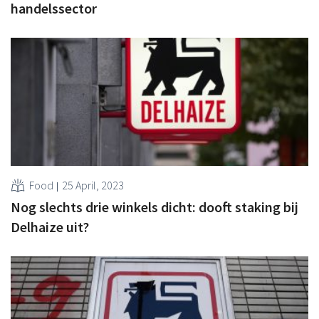
handelssector
Food
25 April, 2023
Nog slechts drie winkels dicht: dooft staking bij
Delhaize uit?