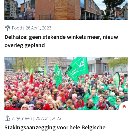
Food
26 April, 2023
Delhaize: geen stakende winkels meer, nieuw
overleg gepland
Algemeen
25 April, 2023
Stakingsaanzegging voor hele Belgische