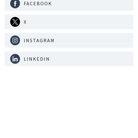
FACEBOOK
X
INSTAGRAM
LINKEDIN