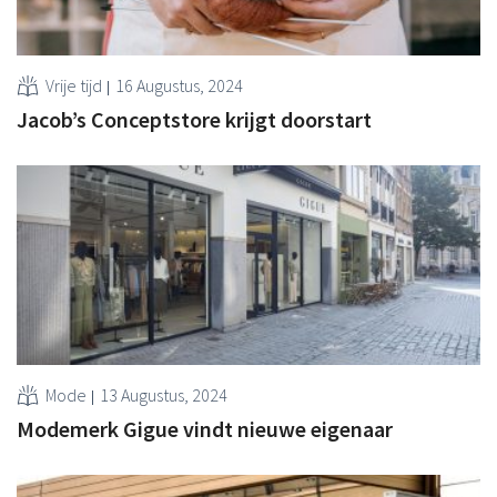
Vrije tijd
16 Augustus, 2024
Jacob’s Conceptstore krijgt doorstart
Mode
13 Augustus, 2024
Modemerk Gigue vindt nieuwe eigenaar