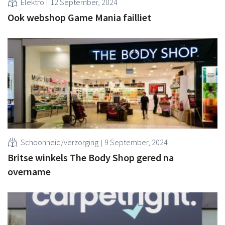
Elektro
12 September, 2024
Ook webshop Game Mania failliet
Schoonheid/verzorging
9 September, 2024
Britse winkels The Body Shop gered na
overname