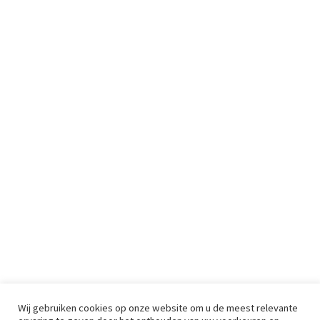
Wij gebruiken cookies op onze website om u de meest relevante