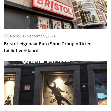
Mode
12 September, 2024
Bristol-eigenaar Euro Shoe Group officieel
failliet verklaard