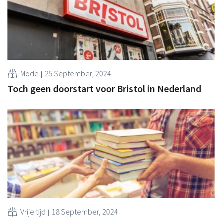
Mode
25 September, 2024
Toch geen doorstart voor Bristol in Nederland
Vrije tijd
18 September, 2024