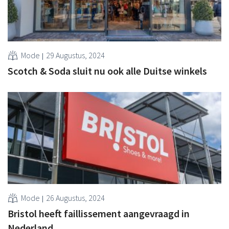
Mode
29 Augustus, 2024
Scotch & Soda sluit nu ook alle Duitse winkels
Mode
26 Augustus, 2024
Bristol heeft faillissement aangevraagd in
Nederland