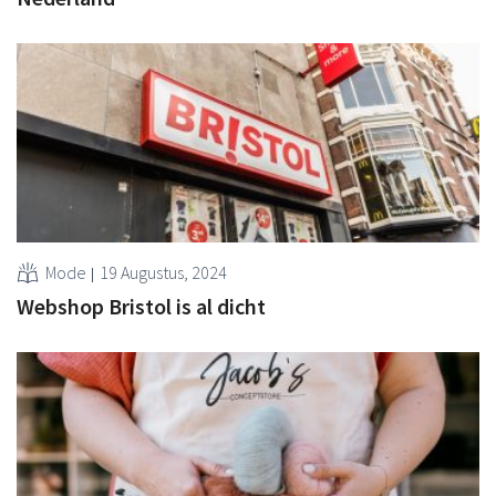
Mode
19 Augustus, 2024
Webshop Bristol is al dicht