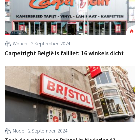
Wonen
2 September, 2024
Carpetright België is failliet: 16 winkels dicht
Mode
2 September, 2024