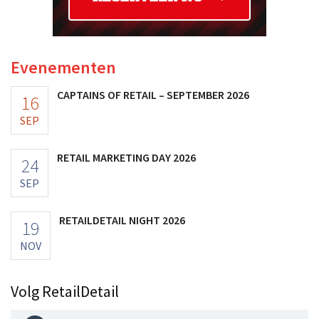
Evenementen
CAPTAINS OF RETAIL – SEPTEMBER 2026
16
SEP
RETAIL MARKETING DAY 2026
24
SEP
RETAILDETAIL NIGHT 2026
19
NOV
Volg RetailDetail