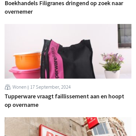
Boekhandels Filigranes dringend op zoek naar
overnemer
Wonen
17 September, 2024
Tupperware vraagt faillissement aan en hoopt
op overname