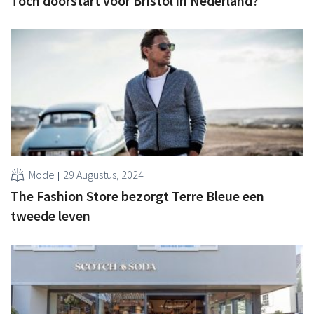
Toch doorstart voor Bristol in Nederland?
Mode
29 Augustus, 2024
The Fashion Store bezorgt Terre Bleue een
tweede leven