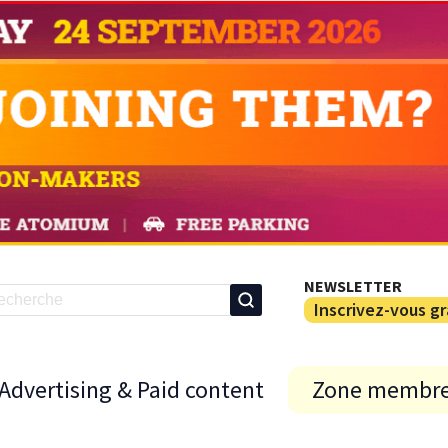
NEWSLETTER
Inscrivez-vous g
Advertising & Paid content
Zone membr