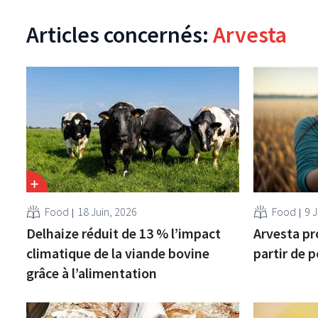
Articles concernés:
Arvesta
Food
18 Juin, 2026
Food
9 J
Delhaize réduit de 13 % l’impact
Arvesta pr
climatique de la viande bovine
partir de p
grâce à l’alimentation