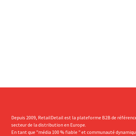
Depuis 2009, RetailDetail est la plateforme B2B de référenc
secteur de la distribution en Europe.
En tant que "média 100 % fiable " et communauté dynamiqu