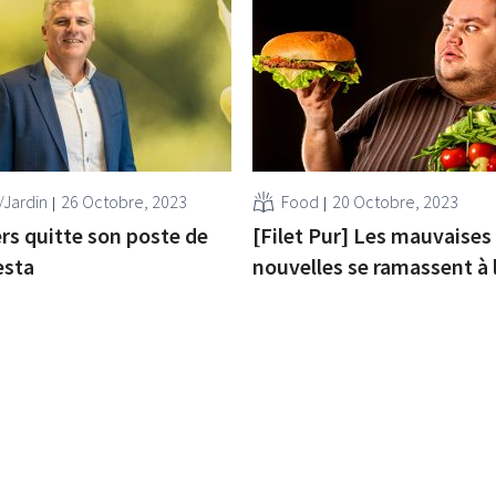
/Jardin
26 Octobre, 2023
Food
20 Octobre, 2023
rs quitte son poste de
[Filet Pur] Les mauvaises
esta
nouvelles se ramassent à 