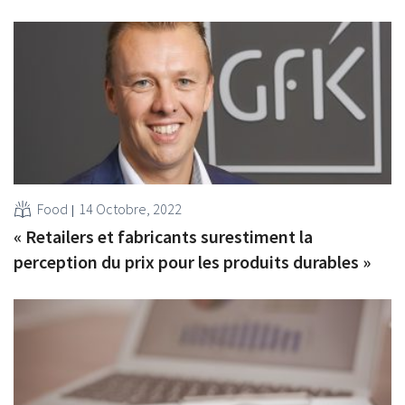
Food
14 Octobre, 2022
« Retailers et fabricants surestiment la
perception du prix pour les produits durables »