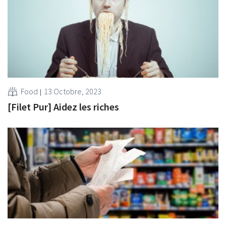
Food
13 Octobre, 2023
[Filet Pur] Aidez les riches