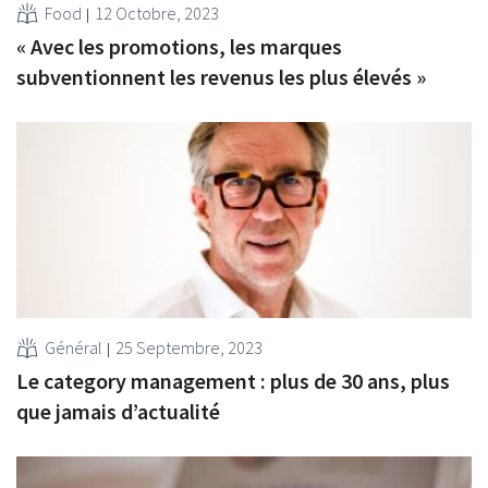
Food
12 Octobre, 2023
« Avec les promotions, les marques
subventionnent les revenus les plus élevés »
Général
25 Septembre, 2023
Le category management : plus de 30 ans, plus
que jamais d’actualité