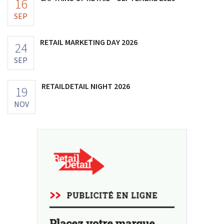
16
SEP
RETAIL MARKETING DAY 2026
24
SEP
RETAILDETAIL NIGHT 2026
19
NOV