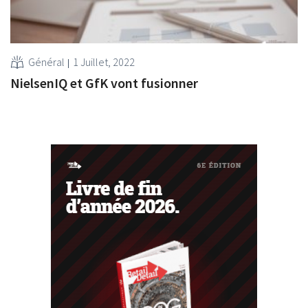
Général
1 Juillet, 2022
NielsenIQ et GfK vont fusionner