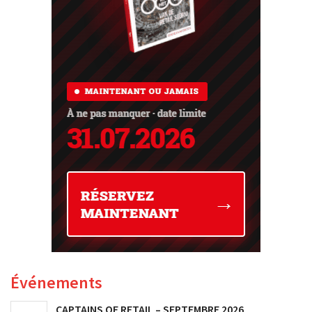
Événements
CAPTAINS OF RETAIL – SEPTEMBRE 2026