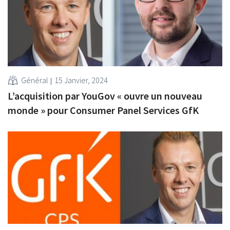
Général
15 Janvier, 2024
L’acquisition par YouGov « ouvre un nouveau
monde » pour Consumer Panel Services GfK