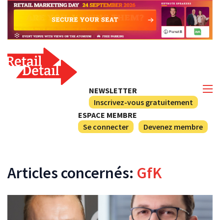
NEWSLETTER
Inscrivez-vous gratuitement
ESPACE MEMBRE
Se connecter
Devenez membre
Articles concernés:
GfK