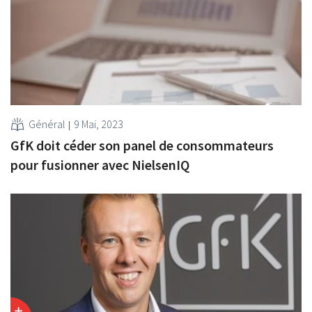
Général
9 Mai, 2023
GfK doit céder son panel de consommateurs
pour fusionner avec NielsenIQ