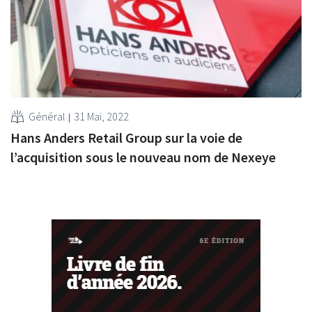
Général
31 Mai, 2022
Hans Anders Retail Group sur la voie de
l’acquisition sous le nouveau nom de Nexeye