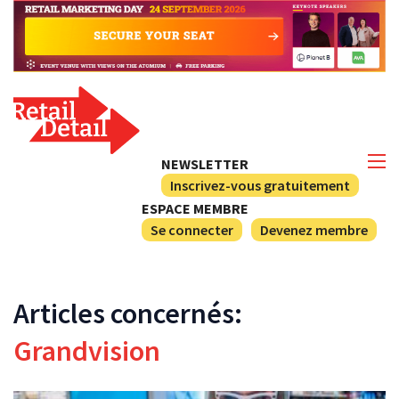
NEWSLETTER
Inscrivez-vous gratuitement
ESPACE MEMBRE
Se connecter
Devenez membre
Articles concernés:
Grandvision