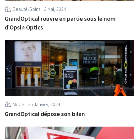
Beauté/Soins
3 Mai, 2024
GrandOptical rouvre en partie sous le nom
d’Opsin Optics
Mode
26 Janvier, 2024
GrandOptical dépose son bilan