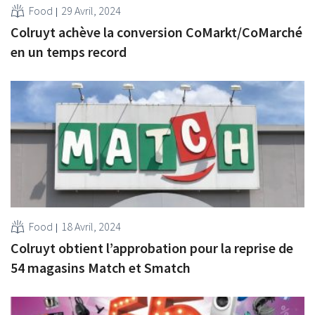
Food
29 Avril, 2024
Colruyt achève la conversion CoMarkt/CoMarché
en un temps record
Food
18 Avril, 2024
Colruyt obtient l’approbation pour la reprise de
54 magasins Match et Smatch