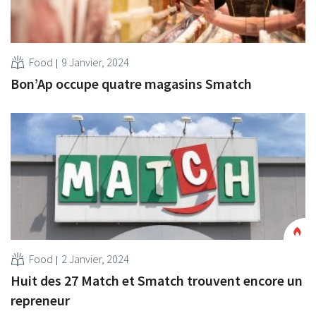
Food
9 Janvier, 2024
Bon’Ap occupe quatre magasins Smatch
Food
2 Janvier, 2024
Huit des 27 Match et Smatch trouvent encore un
repreneur