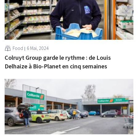
Food
6 Mai, 2024
Colruyt Group garde le rythme : de Louis
Delhaize à Bio-Planet en cinq semaines