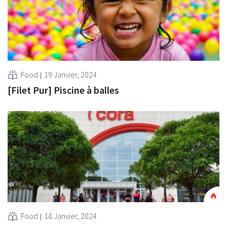
Food
19 Janvier, 2024
[Filet Pur] Piscine à balles
Food
18 Janvier, 2024