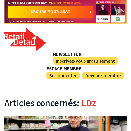
NEWSLETTER
Inscrivez-vous gratuitement
ESPACE MEMBRE
Se connecter
Devenez membre
Articles concernés:
LDz