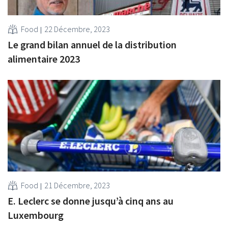
Food
22 Décembre, 2023
Le grand bilan annuel de la distribution
alimentaire 2023
Food
21 Décembre, 2023
E. Leclerc se donne jusqu’à cinq ans au
Luxembourg