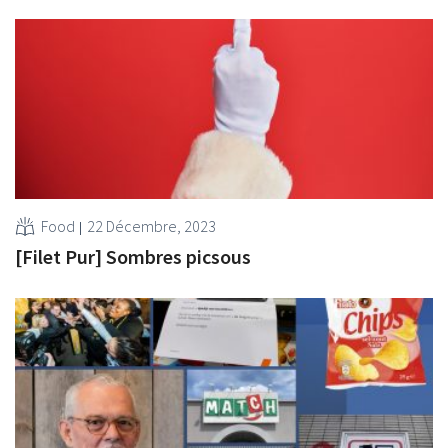
Food
22 Décembre, 2023
[Filet Pur] Sombres picsous