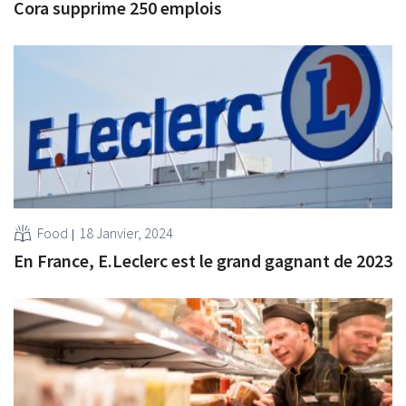
Cora supprime 250 emplois
Food
18 Janvier, 2024
En France, E.Leclerc est le grand gagnant de 2023