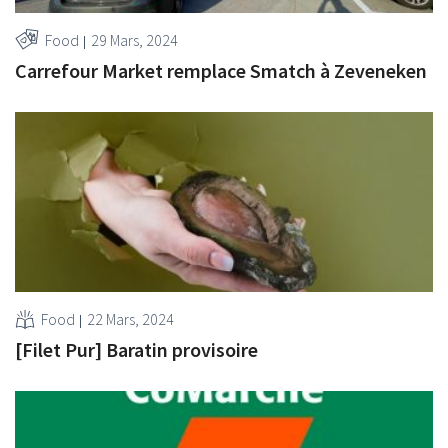
Food
29 Mars, 2024
Carrefour Market remplace Smatch à Zeveneken
Food
22 Mars, 2024
[Filet Pur] Baratin provisoire