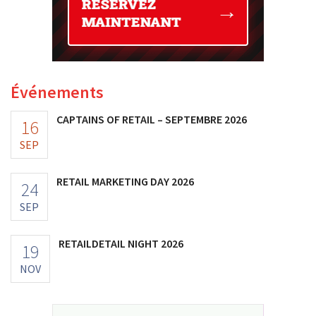
Événements
CAPTAINS OF RETAIL – SEPTEMBRE 2026
16
SEP
RETAIL MARKETING DAY 2026
24
SEP
RETAILDETAIL NIGHT 2026
19
NOV