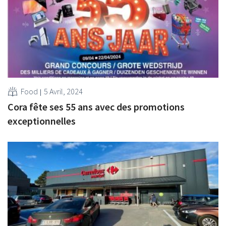
Food
5 Avril, 2024
Cora fête ses 55 ans avec des promotions
exceptionnelles