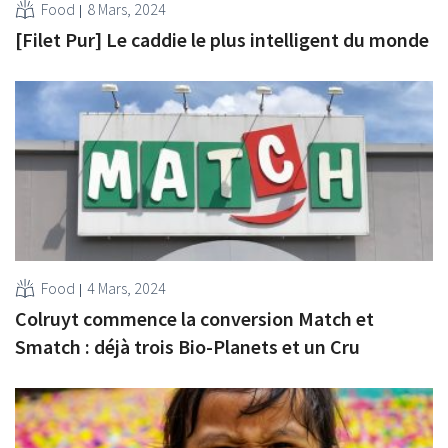
Food
8 Mars, 2024
[Filet Pur] Le caddie le plus intelligent du monde
Food
4 Mars, 2024
Colruyt commence la conversion Match et
Smatch : déjà trois Bio-Planets et un Cru