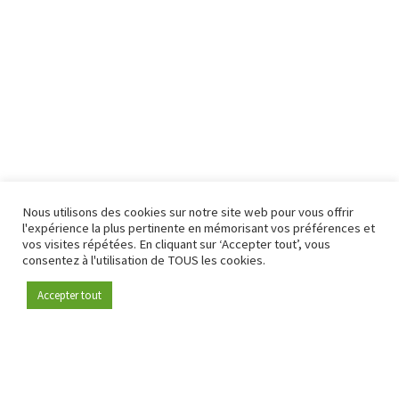
Nous utilisons des cookies sur notre site web pour vous offrir
l'expérience la plus pertinente en mémorisant vos préférences et
vos visites répétées. En cliquant sur ‘Accepter tout’, vous
consentez à l'utilisation de TOUS les cookies.
Accepter tout
Devenez membre