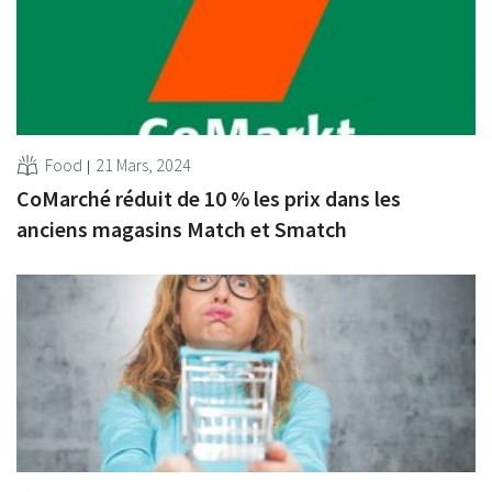
Food
21 Mars, 2024
CoMarché réduit de 10 % les prix dans les
anciens magasins Match et Smatch