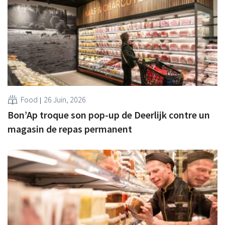
Food
26 Juin, 2026
Bon’Ap troque son pop-up de Deerlijk contre un
magasin de repas permanent