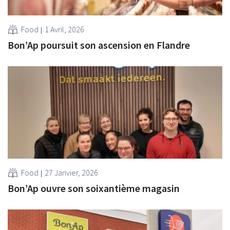
Food
1 Avril, 2026
Bon’Ap poursuit son ascension en Flandre
Food
27 Janvier, 2026
Bon’Ap ouvre son soixantième magasin