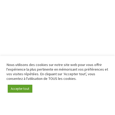
Nous utilisons des cookies sur notre site web pour vous offrir
l'expérience la plus pertinente en mémorisant vos préférences et
vos visites répétées. En cliquant sur ‘Accepter tout’, vous
consentez à l'utilisation de TOUS les cookies.
Accepter tout
Devenez membre