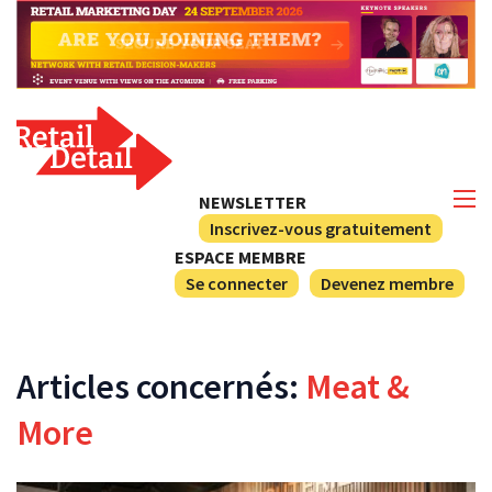
NEWSLETTER
Inscrivez-vous gratuitement
ESPACE MEMBRE
Se connecter
Devenez membre
Articles concernés:
Meat &
More