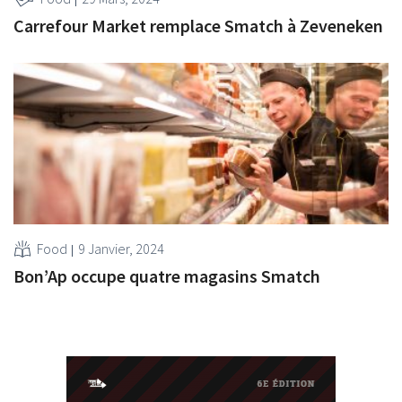
Carrefour Market remplace Smatch à Zeveneken
Food
9 Janvier, 2024
Bon’Ap occupe quatre magasins Smatch