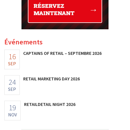
Événements
CAPTAINS OF RETAIL – SEPTEMBRE 2026
16
SEP
RETAIL MARKETING DAY 2026
24
SEP
RETAILDETAIL NIGHT 2026
19
NOV