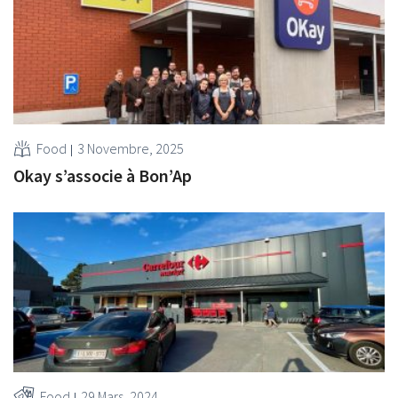
Food
3 Novembre, 2025
Okay s’associe à Bon’Ap
Food
29 Mars, 2024