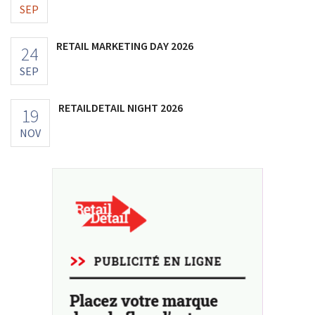
SEP
RETAIL MARKETING DAY 2026
24
SEP
RETAILDETAIL NIGHT 2026
19
NOV