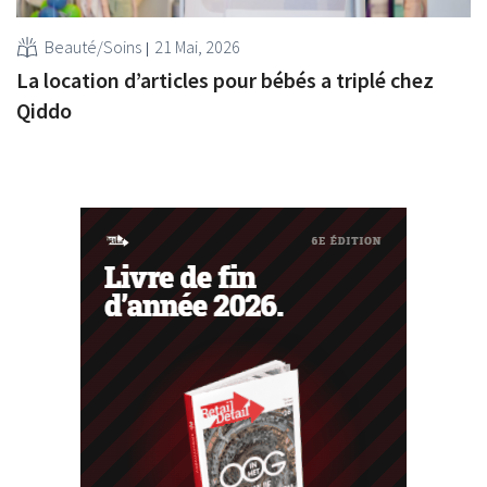
Beauté/Soins
21 Mai, 2026
La location d’articles pour bébés a triplé chez
Qiddo