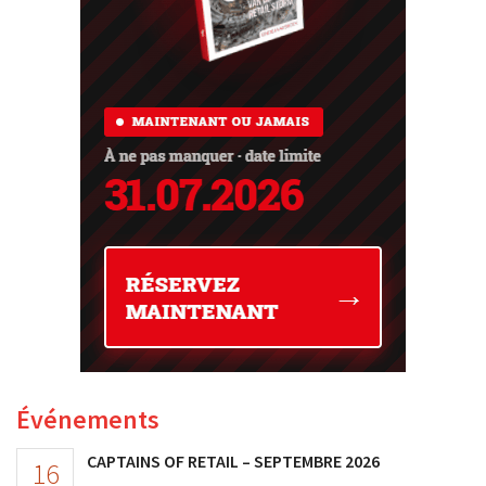
Événements
CAPTAINS OF RETAIL – SEPTEMBRE 2026
16