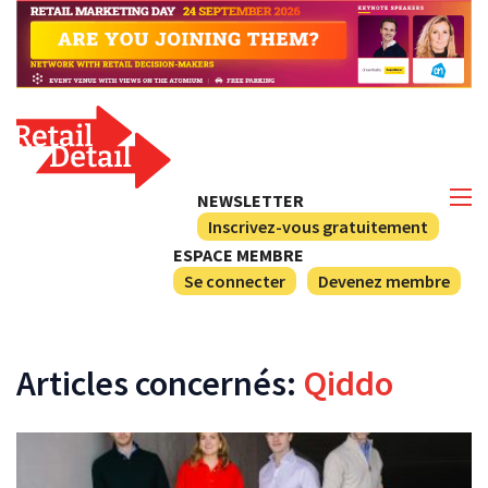
NEWSLETTER
Inscrivez-vous gratuitement
ESPACE MEMBRE
Se connecter
Devenez membre
Articles concernés:
Qiddo