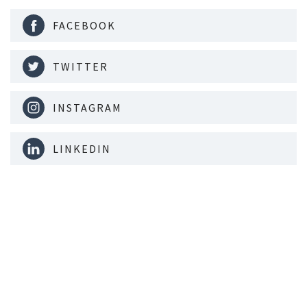
FACEBOOK
TWITTER
INSTAGRAM
LINKEDIN