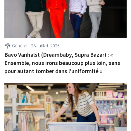
Général
28 Juillet, 2026
Bavo Vanhalst (Dreambaby, Supra Bazar) : «
Ensemble, nous irons beaucoup plus loin, sans
pour autant tomber dans l’uniformité »