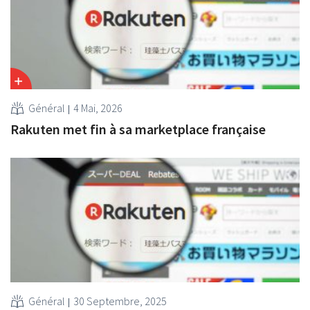
Général
4 Mai, 2026
Rakuten met fin à sa marketplace française
Général
30 Septembre, 2025