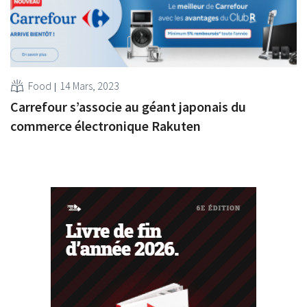
Food
14 Mars, 2023
Carrefour s’associe au géant japonais du
commerce électronique Rakuten