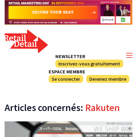
NEWSLETTER
Inscrivez-vous gratuitement
ESPACE MEMBRE
Se connecter
Devenez membre
Articles concernés:
Rakuten