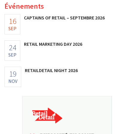
Événements
CAPTAINS OF RETAIL – SEPTEMBRE 2026
16
SEP
RETAIL MARKETING DAY 2026
24
SEP
RETAILDETAIL NIGHT 2026
19
NOV