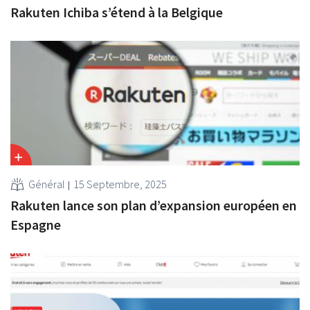
Rakuten Ichiba s’étend à la Belgique
Général
15 Septembre, 2025
Rakuten lance son plan d’expansion européen en
Espagne