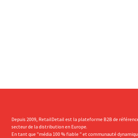
Depuis 2009, RetailDetail est la plateforme B2B de référenc
secteur de la distribution en Europe.
En tant que "média 100 % fiable " et communauté dynamiqu