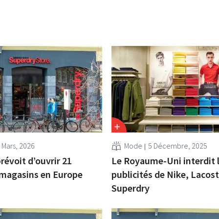
 Mars, 2026
Mode
5 Décembre, 2025
révoit d’ouvrir 21
Le Royaume-Uni interdit 
magasins en Europe
publicités de Nike, Lacost
Superdry