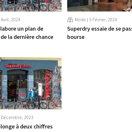
 Avril, 2024
Mode
5 Février, 2024
labore un plan de
Superdry essaie de se pass
de la dernière chance
bourse
 Décembre, 2023
longe à deux chiffres