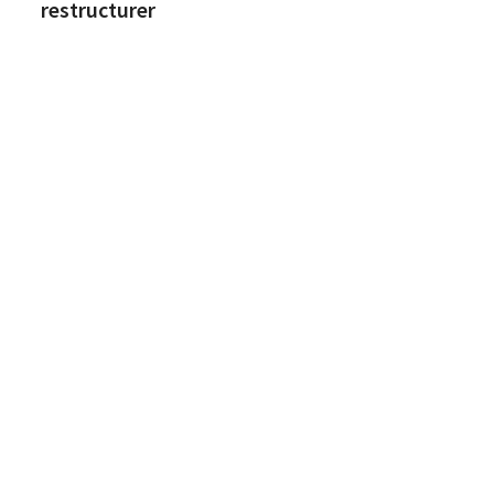
restructurer