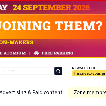
NEWSLETTER
Inscrivez-vous g
Advertising & Paid content
Zone membr