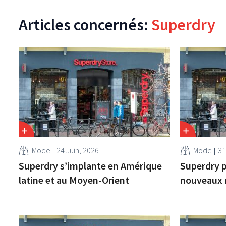
Articles concernés:
Superdry
Mode
24 Juin, 2026
Mode
31
Superdry s’implante en Amérique
Superdry p
latine et au Moyen-Orient
nouveaux 