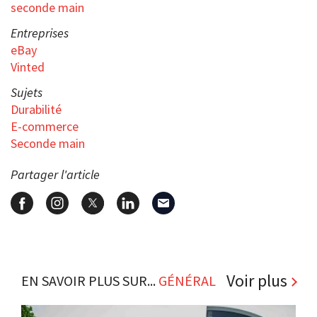
seconde main
Entreprises
eBay
Vinted
Sujets
Durabilité
E-commerce
Seconde main
Partager l'article
Voir plus
EN SAVOIR PLUS SUR...
GÉNÉRAL