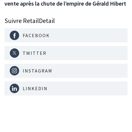
vente après la chute de l’empire de Gérald Hibert
Suivre RetailDetail
FACEBOOK
TWITTER
INSTAGRAM
LINKEDIN