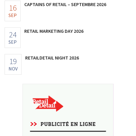
CAPTAINS OF RETAIL – SEPTEMBRE 2026
16
SEP
RETAIL MARKETING DAY 2026
24
SEP
RETAILDETAIL NIGHT 2026
19
NOV