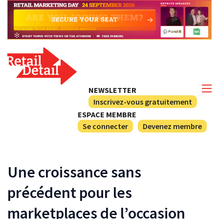
NEWSLETTER
Inscrivez-vous gratuitement
ESPACE MEMBRE
Se connecter
Devenez membre
Une croissance sans
précédent pour les
marketplaces de l’occasion