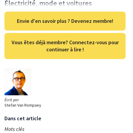
Électricité, mode et voitures
Envie d'en savoir plus ? Devenez membre!
Vous êtes déjà membre? Connectez-vous pour
continuer à lire !
Écrit par
Stefan Van Rompaey
Dans cet article
Mots clés