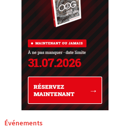
Événements