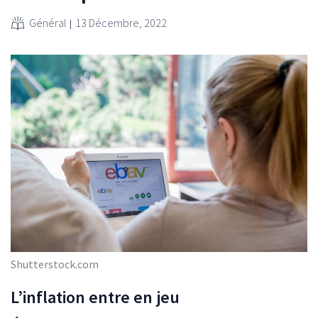
Général
13 Décembre, 2022
Shutterstock.com
L’inflation entre en jeu