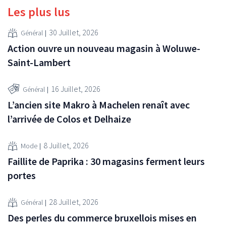
Les plus lus
30 Juillet, 2026
Général
Action ouvre un nouveau magasin à Woluwe-
Saint-Lambert
16 Juillet, 2026
Général
L’ancien site Makro à Machelen renaît avec
l’arrivée de Colos et Delhaize
8 Juillet, 2026
Mode
Faillite de Paprika : 30 magasins ferment leurs
portes
28 Juillet, 2026
Général
Des perles du commerce bruxellois mises en