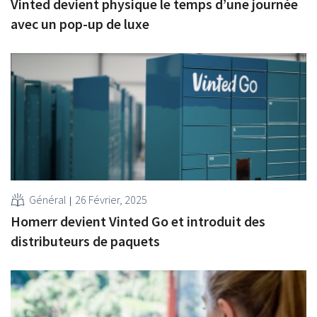
Vinted devient physique le temps d’une journée
avec un pop-up de luxe
Général
26 Février, 2025
Homerr devient Vinted Go et introduit des
distributeurs de paquets