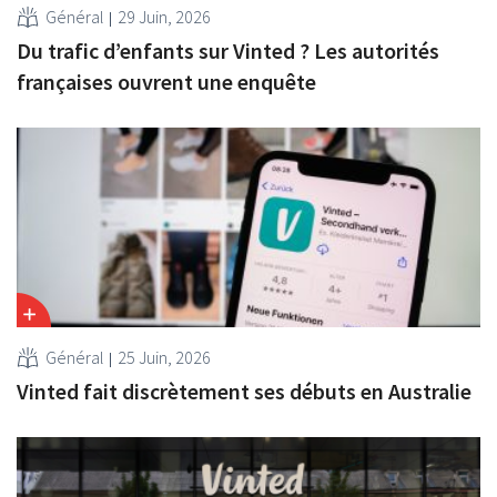
Général
29 Juin, 2026
Du trafic d’enfants sur Vinted ? Les autorités
françaises ouvrent une enquête
Général
25 Juin, 2026
Vinted fait discrètement ses débuts en Australie