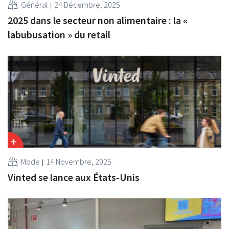
Général
24 Décembre, 2025
2025 dans le secteur non alimentaire : la «
labubusation » du retail
Mode
14 Novembre, 2025
Vinted se lance aux États-Unis