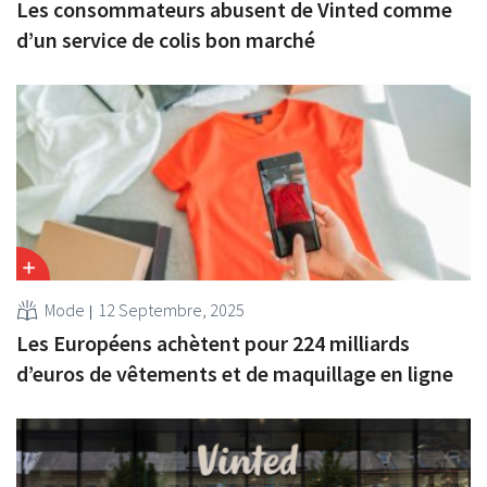
Les consommateurs abusent de Vinted comme
d’un service de colis bon marché
Mode
12 Septembre, 2025
Les Européens achètent pour 224 milliards
d’euros de vêtements et de maquillage en ligne