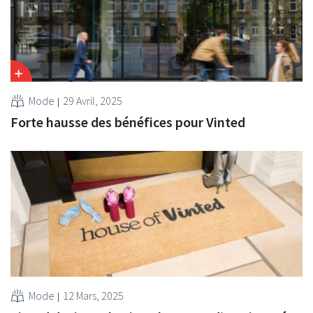
Mode
29 Avril, 2025
Forte hausse des bénéfices pour Vinted
Mode
12 Mars, 2025