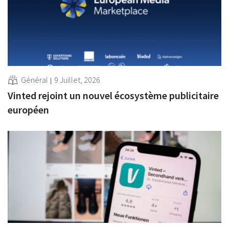
Général
9 Juillet, 2026
Vinted rejoint un nouvel écosystème publicitaire
européen