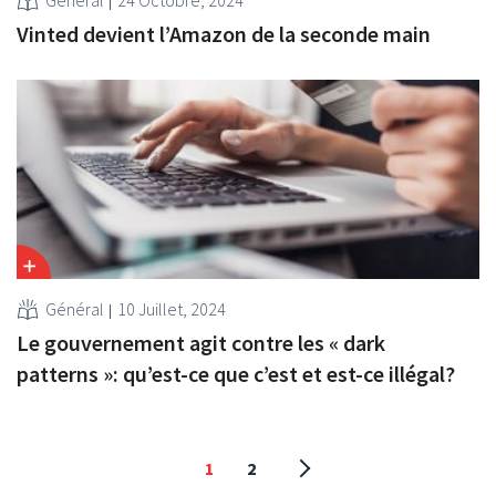
Vinted devient l’Amazon de la seconde main
Général
10 Juillet, 2024
Le gouvernement agit contre les « dark
patterns »: qu’est-ce que c’est et est-ce illégal?
1
2