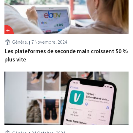
Général
7 Novembre, 2024
Les plateformes de seconde main croissent 50 %
plus vite
Général
24 Octobre, 2024