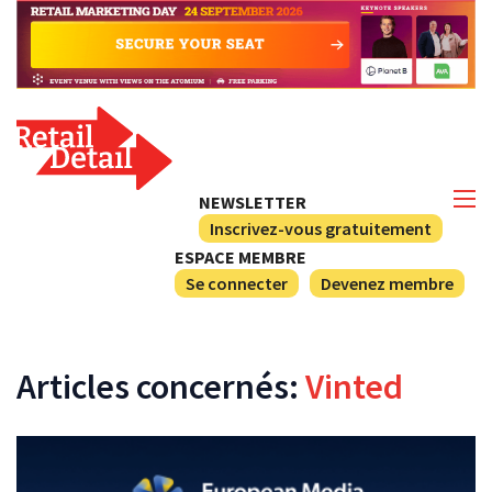
NEWSLETTER
Inscrivez-vous gratuitement
ESPACE MEMBRE
Se connecter
Devenez membre
Articles concernés:
Vinted