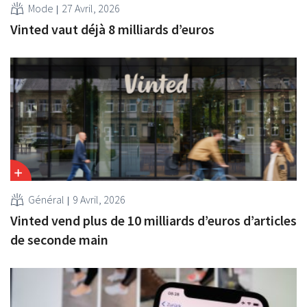
Mode
27 Avril, 2026
Vinted vaut déjà 8 milliards d’euros
Général
9 Avril, 2026
Vinted vend plus de 10 milliards d’euros d’articles
de seconde main