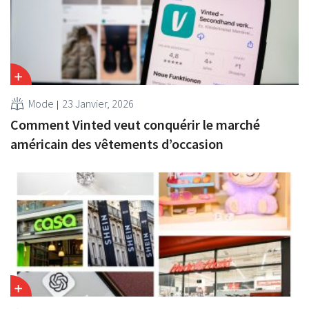
Mode
23 Janvier, 2026
Comment Vinted veut conquérir le marché
américain des vêtements d’occasion