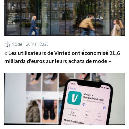
Mode
20 Mai, 2026
« Les utilisateurs de Vinted ont économisé 21,6
milliards d’euros sur leurs achats de mode »