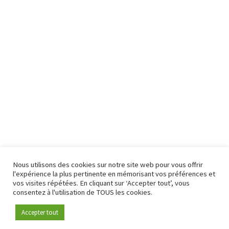
Nous utilisons des cookies sur notre site web pour vous offrir
l'expérience la plus pertinente en mémorisant vos préférences et
vos visites répétées. En cliquant sur ‘Accepter tout’, vous
consentez à l'utilisation de TOUS les cookies.
Accepter tout
Devenez membre