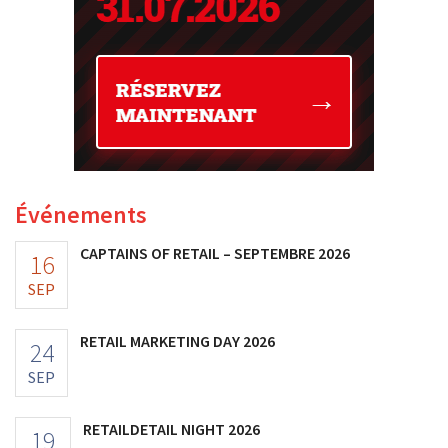
Événements
CAPTAINS OF RETAIL – SEPTEMBRE 2026
16
SEP
RETAIL MARKETING DAY 2026
24
SEP
RETAILDETAIL NIGHT 2026
19