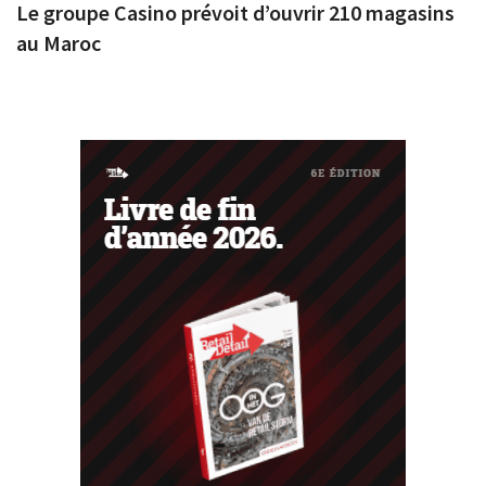
Le groupe Casino prévoit d’ouvrir 210 magasins
au Maroc