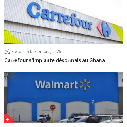
Food
15 Décembre, 2025
Carrefour s’implante désormais au Ghana