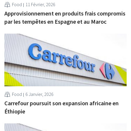
Food
11 Février, 2026
Approvisionnement en produits frais compromis
par les tempêtes en Espagne et au Maroc
Food
6 Janvier, 2026
Carrefour poursuit son expansion africaine en
Éthiopie