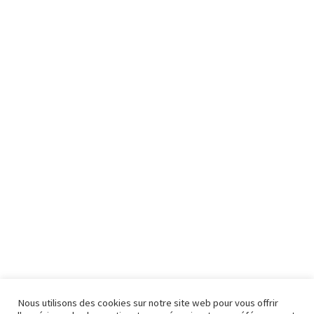
Nous utilisons des cookies sur notre site web pour vous offrir