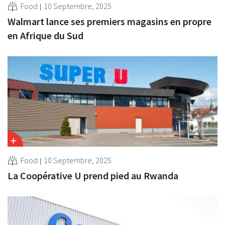
Food
10 Septembre, 2025
Walmart lance ses premiers magasins en propre
en Afrique du Sud
Food
10 Septembre, 2025
La Coopérative U prend pied au Rwanda