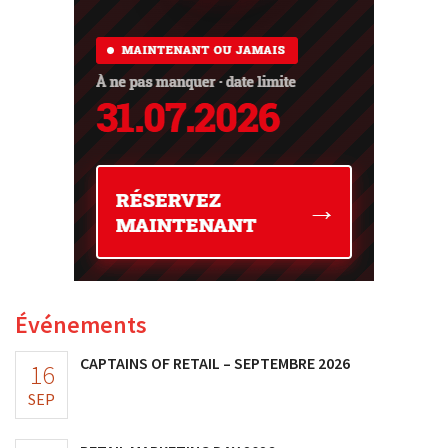
Événements
CAPTAINS OF RETAIL – SEPTEMBRE 2026
16
SEP