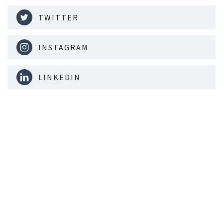
TWITTER
INSTAGRAM
LINKEDIN