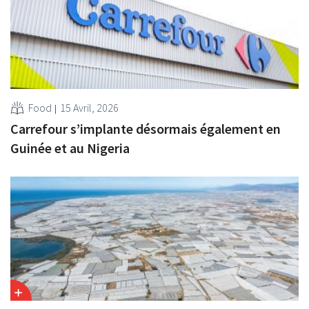
Food
15 Avril, 2026
Carrefour s’implante désormais également en
Guinée et au Nigeria