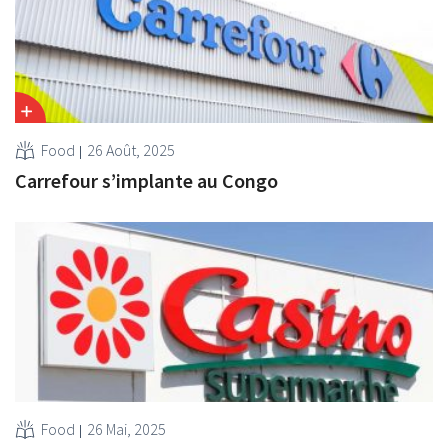
Food
26 Août, 2025
Carrefour s’implante au Congo
Food
26 Mai, 2025