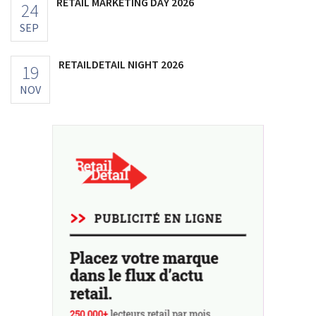
RETAIL MARKETING DAY 2026
24
SEP
RETAILDETAIL NIGHT 2026
19
NOV