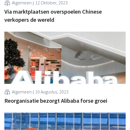
Algemeen
12 Oktober, 2023
Via marktplaatsen overspoelen Chinese
verkopers de wereld
Algemeen
10 Augustus, 2023
Reorganisatie bezorgt Alibaba forse groei