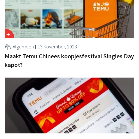
Algemeen
13 November, 2023
Maakt Temu Chinees koopjesfestival Singles Day
kapot?