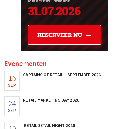
Evenementen
CAPTAINS OF RETAIL – SEPTEMBER 2026
16
SEP
RETAIL MARKETING DAY 2026
24
SEP
RETAILDETAIL NIGHT 2026
19