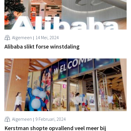
Algemeen
14 Mei, 2024
Alibaba slikt forse winstdaling
Algemeen
9 Februari, 2024
Kerstman shopte opvallend veel meer bij