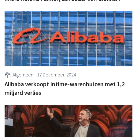
Algemeen
17 December, 2024
Alibaba verkoopt Intime-warenhuizen met 1,2
miljard verlies