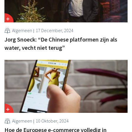
Algemeen
17 December, 2024
Jorg Snoeck: “De Chinese platformen zijn als
water, vecht niet terug”
Algemeen
10 Oktober, 2024
Hoe de Europese e-commerce volledig in