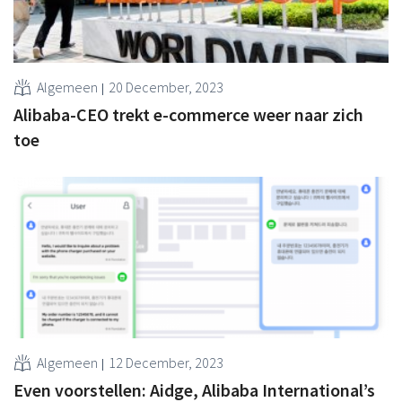
Algemeen
20 December, 2023
Alibaba-CEO trekt e-commerce weer naar zich
toe
Algemeen
12 December, 2023
Even voorstellen: Aidge, Alibaba International’s