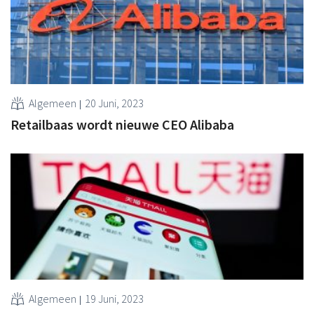
Algemeen
20 Juni, 2023
Retailbaas wordt nieuwe CEO Alibaba
Algemeen
19 Juni, 2023