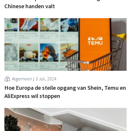
Chinese handen valt
Algemeen
3 Juli, 2024
Hoe Europa de steile opgang van Shein, Temu en
AliExpress wil stoppen