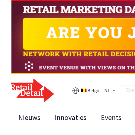
België - NL
Nieuws
Innovaties
Events