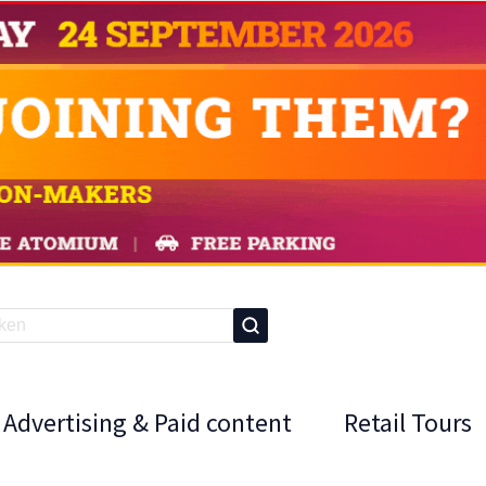
Advertising & Paid content
Retail Tours