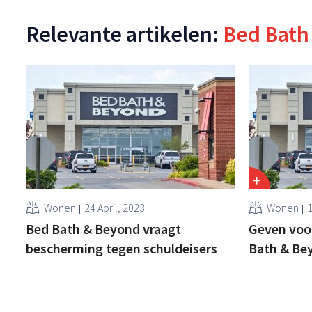
Relevante artikelen:
Bed Bath
Wonen
24 April, 2023
Wonen
1
Bed Bath & Beyond vraagt
Geven voo
bescherming tegen schuldeisers
Bath & Be