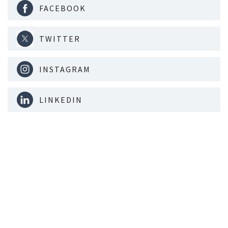
FACEBOOK
TWITTER
INSTAGRAM
LINKEDIN