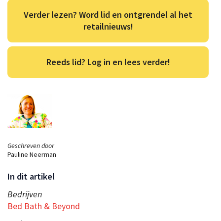
Verder lezen? Word lid en ontgrendel al het
retailnieuws!
Reeds lid? Log in en lees verder!
Geschreven door
Pauline Neerman
In dit artikel
Bedrijven
Bed Bath & Beyond