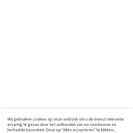
Wij gebruiken cookies op onze website om u de meest relevante
ervaring te geven door het onthouden van uw voorkeuren en
herhaalde bezoeken. Door op "Alles accepteren" te klikken,