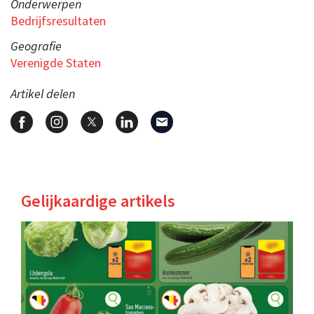
Onderwerpen
Bedrijfsresultaten
Geografie
Verenigde Staten
Artikel delen
Gelijkaardige artikels