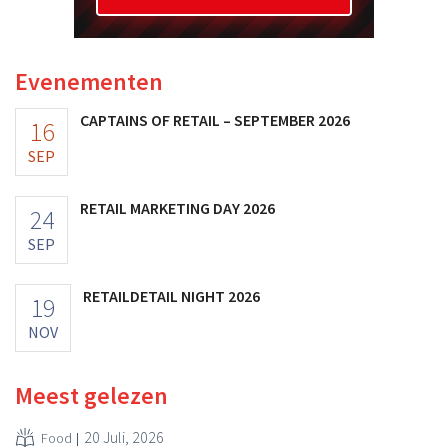
Evenementen
CAPTAINS OF RETAIL – SEPTEMBER 2026
16
SEP
RETAIL MARKETING DAY 2026
24
SEP
RETAILDETAIL NIGHT 2026
19
NOV
Meest gelezen
20 Juli, 2026
Food