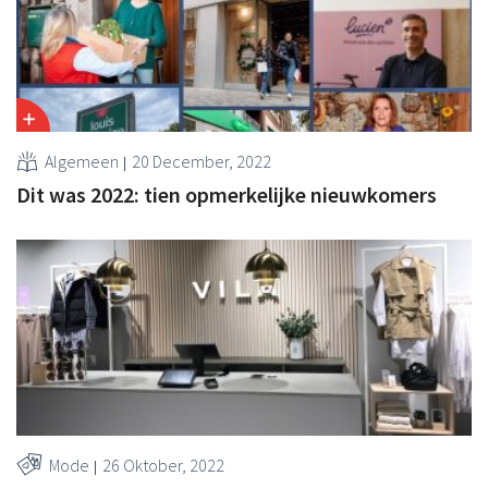
Algemeen
20 December, 2022
Dit was 2022: tien opmerkelijke nieuwkomers
Mode
26 Oktober, 2022