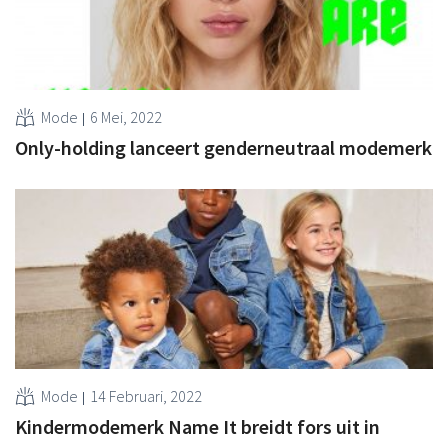
Mode
6 Mei, 2022
Only-holding lanceert genderneutraal modemerk
Mode
14 Februari, 2022
Kindermodemerk Name It breidt fors uit in