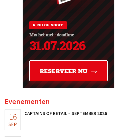
Evenementen
CAPTAINS OF RETAIL – SEPTEMBER 2026
16
SEP