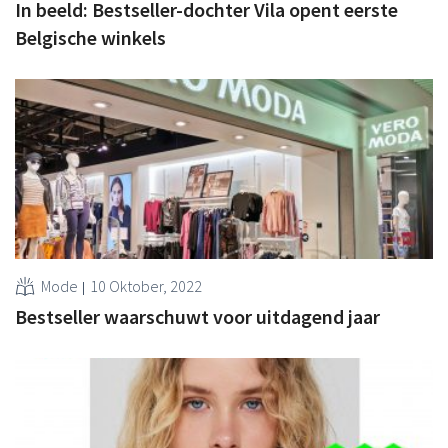
In beeld: Bestseller-dochter Vila opent eerste
Belgische winkels
Mode
10 Oktober, 2022
Bestseller waarschuwt voor uitdagend jaar