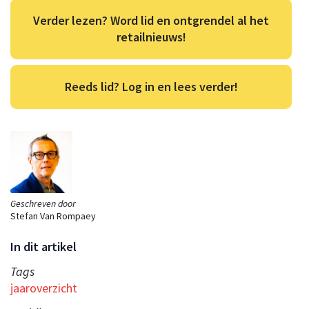
Verder lezen? Word lid en ontgrendel al het
retailnieuws!
Reeds lid? Log in en lees verder!
Geschreven door
Stefan Van Rompaey
In dit artikel
Tags
jaaroverzicht