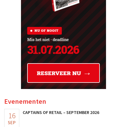
Evenementen
CAPTAINS OF RETAIL – SEPTEMBER 2026
16
SEP