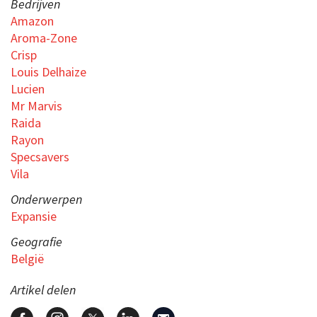
Bedrijven
Amazon
Aroma-Zone
Crisp
Louis Delhaize
Lucien
Mr Marvis
Raida
Rayon
Specsavers
Vila
Onderwerpen
Expansie
Geografie
België
Artikel delen