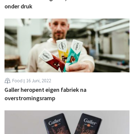
onder druk
Food
16 Juni, 2022
Galler heropent eigen fabriek na
overstromingsramp