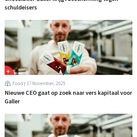
schuldeisers
Food
17 November, 2025
Nieuwe CEO gaat op zoek naar vers kapitaal voor
Galler