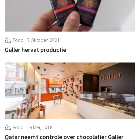
Food
7 Oktober, 2021
Galler hervat productie
Food
29 Mei, 2018
Qatar neemt controle over chocolatier Galler