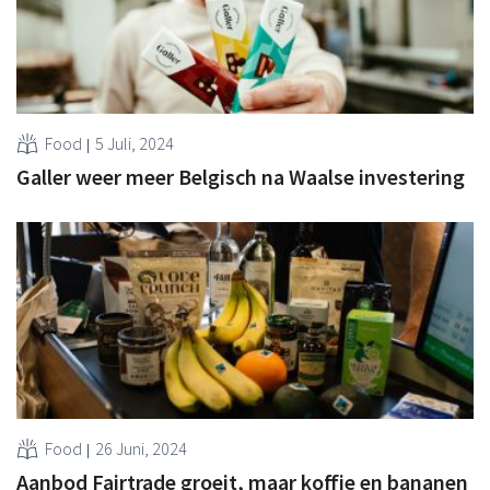
Food
5 Juli, 2024
Galler weer meer Belgisch na Waalse investering
Food
26 Juni, 2024
Aanbod Fairtrade groeit, maar koffie en bananen