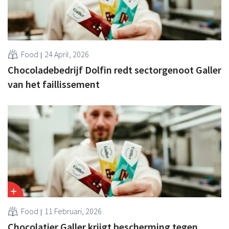
Food
24 April, 2026
Chocoladebedrijf Dolfin redt sectorgenoot Galler
van het faillissement
Food
11 Februari, 2026
Chocolatier Galler krijgt bescherming tegen