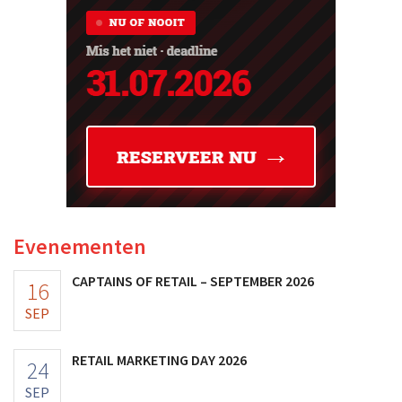
Evenementen
CAPTAINS OF RETAIL – SEPTEMBER 2026
16
SEP
RETAIL MARKETING DAY 2026
24
SEP