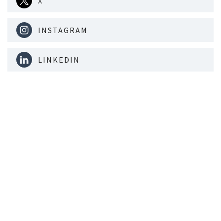
X
INSTAGRAM
LINKEDIN