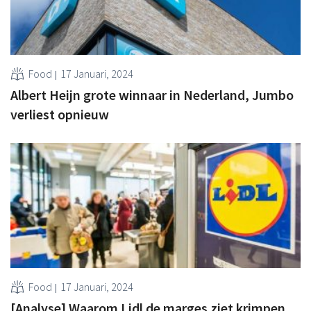
Food
17 Januari, 2024
Albert Heijn grote winnaar in Nederland, Jumbo
verliest opnieuw
Food
17 Januari, 2024
[Analyse] Waarom Lidl de marges ziet krimpen