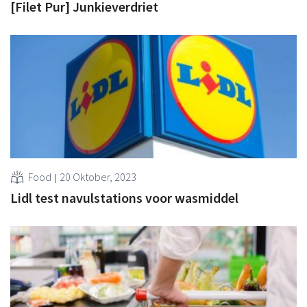
[Filet Pur] Junkieverdriet
Food
20 Oktober, 2023
Lidl test navulstations voor wasmiddel