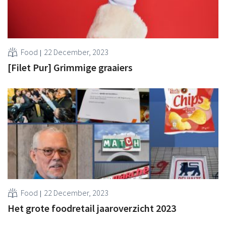
Food
22 December, 2023
[Filet Pur] Grimmige graaiers
Food
22 December, 2023
Het grote foodretail jaaroverzicht 2023