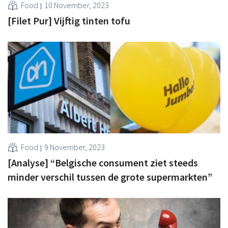
Food
10 November, 2023
[Filet Pur] Vijftig tinten tofu
Food
9 November, 2023
[Analyse] “Belgische consument ziet steeds
minder verschil tussen de grote supermarkten”