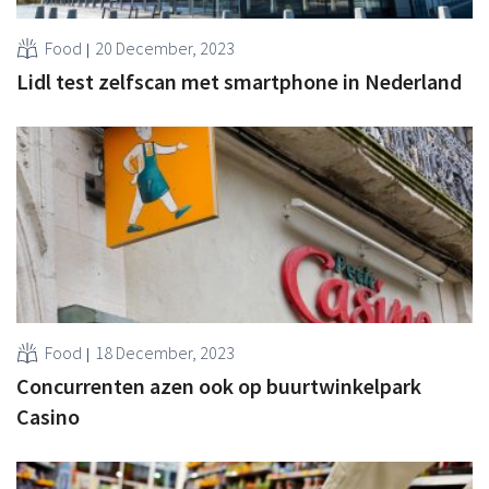
Food
20 December, 2023
Lidl test zelfscan met smartphone in Nederland
Food
18 December, 2023
Concurrenten azen ook op buurtwinkelpark
Casino