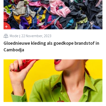
Mode
22 November, 2023
Gloednieuwe kleding als goedkope brandstof in
Cambodja