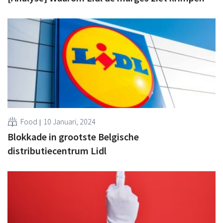
Food
10 Januari, 2024
Blokkade in grootste Belgische
distributiecentrum Lidl