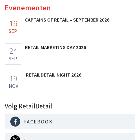
Evenementen
CAPTAINS OF RETAIL – SEPTEMBER 2026
16
SEP
RETAIL MARKETING DAY 2026
24
SEP
RETAILDETAIL NIGHT 2026
19
NOV
Volg RetailDetail
FACEBOOK