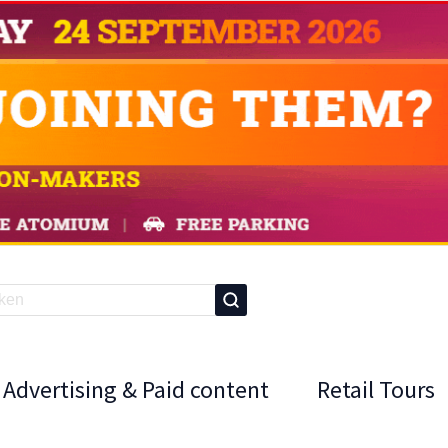
Advertising & Paid content
Retail Tours