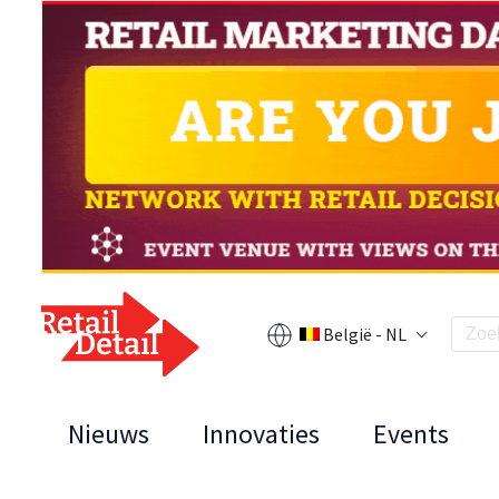
België - NL
Nieuws
Innovaties
Events