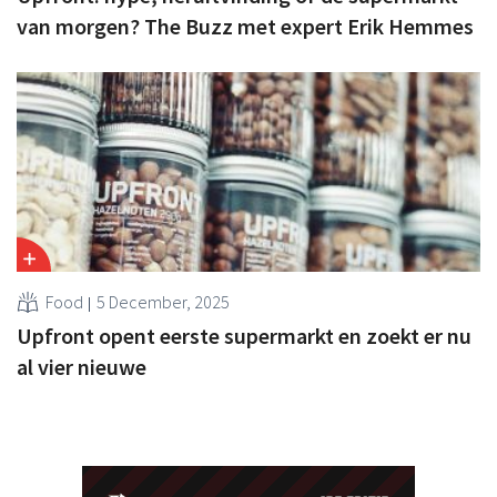
van morgen? The Buzz met expert Erik Hemmes
Food
5 December, 2025
Upfront opent eerste supermarkt en zoekt er nu
al vier nieuwe