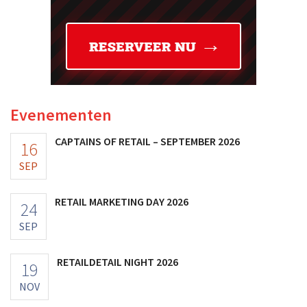
Evenementen
CAPTAINS OF RETAIL – SEPTEMBER 2026
16
SEP
RETAIL MARKETING DAY 2026
24
SEP
RETAILDETAIL NIGHT 2026
19
NOV