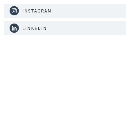
INSTAGRAM
LINKEDIN