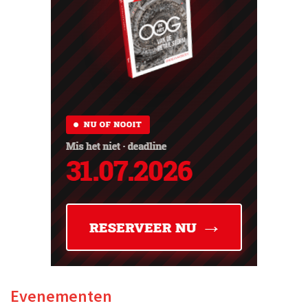
Evenementen