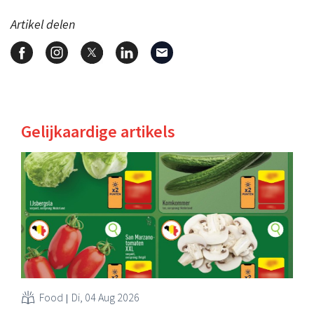
Artikel delen
Gelijkaardige artikels
Food
Di, 04 Aug 2026