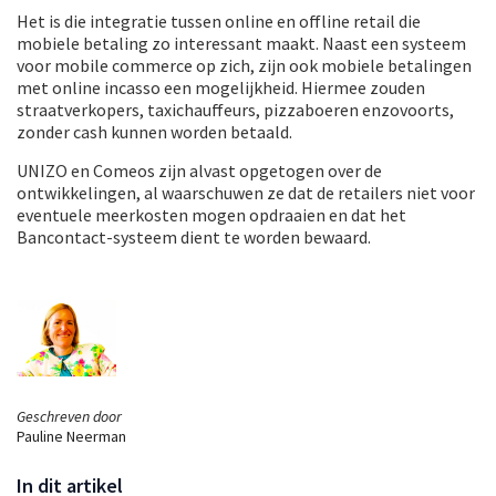
Het is die integratie tussen online en offline retail die
mobiele betaling zo interessant maakt. Naast een systeem
voor mobile commerce op zich, zijn ook mobiele betalingen
met online incasso een mogelijkheid. Hiermee zouden
straatverkopers, taxichauffeurs, pizzaboeren enzovoorts,
zonder cash kunnen worden betaald.
UNIZO en Comeos zijn alvast opgetogen over de
ontwikkelingen, al waarschuwen ze dat de retailers niet voor
eventuele meerkosten mogen opdraaien en dat het
Bancontact-systeem dient te worden bewaard.
Geschreven door
Pauline Neerman
In dit artikel