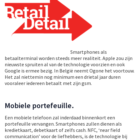
Smartphones als
betaalterminal worden steeds meer realiteit. Apple zou zijn
nieuwste spruiten al van de technologie voorzien en ook
Google is ermee bezig. In België neemt Ogone het voortouw.
Het zal niettemin nog minimum een drietal jaar duren
vooraleer iedereen betaalt met zijn gsm.
Mobiele portefeuille.
Een mobiele telefoon zal inderdaad binnenkort een
portefeuille vervangen. Smartphones zullen dienen als
kredietkaart, debetkaart of zelfs cash. NFC, ‘near field
communication’ voor de liefhebbers, is de technologie bij