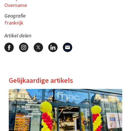
Overname
Geografie
Frankrijk
Artikel delen
Gelijkaardige artikels