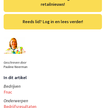
retailnieuws!
Reeds lid? Log in en lees verder!
Geschreven door
Pauline Neerman
In dit artikel
Bedrijven
Fnac
Onderwerpen
Bedrijfsresultaten