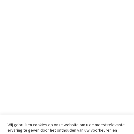
Wij gebruiken cookies op onze website om u de meest relevante
ervaring te geven door het onthouden van uw voorkeuren en