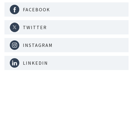
FACEBOOK
TWITTER
INSTAGRAM
LINKEDIN