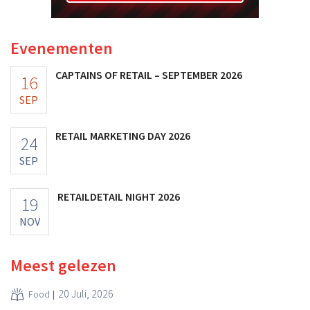
Evenementen
CAPTAINS OF RETAIL – SEPTEMBER 2026
16
SEP
RETAIL MARKETING DAY 2026
24
SEP
RETAILDETAIL NIGHT 2026
19
NOV
Meest gelezen
20 Juli, 2026
Food